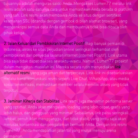
tujuannya adalah menguras saldo Anda. Mengakses Lumen77 melalui link
resmi adalah satu-satunya cara untuk memastikan Anda berada di platform
yang sah. Link resmi akan membawa Anda ke situs dengan sertifikat
keamanan SSL (ditandai dengan gembok di bilah alamat browser), yang
mengenkripsi semua data Anda dan membuatnya tidak bisa dibaca oleh
pihak ketiga.
2. Jalan Keluar dari Pemblokiran Internet Positif
Bagi banyak pemain di
Indonesia, akses ke situs perjudian online seringkali terhambat oleh
pemblokiran dari penyedia layanan internet (Internet Positif). Link utama
bisa saja tidak dapat diakses sewaktu-waktu. Namun, Lumen77 proaktif
dalam mengatasi masalah ini. Mereka secara rutin menyediakan
link
alternatif resmi
yang juga aman dan terpercaya. Link-link ini disebarluaskan
melalui kanal komunikasi resmi seperti Live Chat, WhatsApp, atau media
sosial terverifikasi, memastikan member selalu memiliki akses yang tidak
terputus.
3. Jaminan Kinerja dan Stabilitas
Link resmi juga menjamin performa server
yang optimal. Anda akan mengalami loading yang lebih cepat, grafis yang
lebih halus, dan gangguan yang minimal. Sebaliknya, link palsu seringkali
lambat, penuh iklan mengganggu, dan tidak stabil, yang tentu saja akan
merusak konsentrasi dan pengalaman bermain Anda. Dengan link resmi
Lumen77, Anda mendapatkan jalan tol yang mulus menuju arena
permainan.