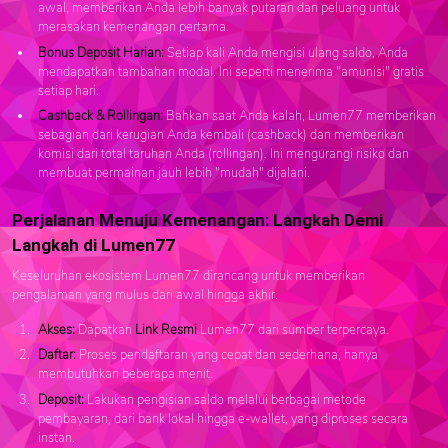
awal, memberikan Anda lebih banyak putaran dan peluang untuk
merasakan kemenangan pertama.
Bonus Deposit Harian:
Setiap kali Anda mengisi ulang saldo, Anda
mendapatkan tambahan modal. Ini seperti menerima "amunisi" gratis
setiap hari.
Cashback & Rollingan:
Bahkan saat Anda kalah, Lumen77 memberikan
sebagian dari kerugian Anda kembali (cashback) dan memberikan
komisi dari total taruhan Anda (rollingan). Ini mengurangi risiko dan
membuat permainan jauh lebih "mudah" dijalani.
Perjalanan Menuju Kemenangan: Langkah Demi
Langkah di Lumen77
Keseluruhan ekosistem Lumen77 dirancang untuk memberikan
pengalaman yang mulus dari awal hingga akhir.
Akses:
Dapatkan
Link Resmi
Lumen77 dari sumber terpercaya.
Daftar:
Proses pendaftaran yang cepat dan sederhana, hanya
membutuhkan beberapa menit.
Deposit:
Lakukan pengisian saldo melalui berbagai metode
pembayaran, dari bank lokal hingga e-wallet, yang diproses secara
instan.