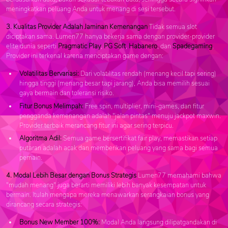
meningkatkan peluang Anda untuk menang di sesi tersebut.
3. Kualitas Provider Adalah Jaminan Kemenangan
Tidak semua slot
diciptakan sama. Lumen77 hanya bekerja sama dengan provider-provider
elite dunia seperti
Pragmatic Play
,
PG Soft
,
Habanero
, dan
Spadegaming
.
Provider ini terkenal karena menciptakan game dengan:
Volatilitas Bervariasi:
Dari volatilitas rendah (menang kecil tapi sering)
hingga tinggi (menang besar tapi jarang), Anda bisa memilih sesuai
gaya bermain dan toleransi risiko.
Fitur Bonus Melimpah:
Free spin, multiplier, mini-games, dan fitur
pengganda kemenangan adalah "jalan pintas" menuju jackpot maxwin.
Provider terbaik merancang fitur ini agar sering terpicu.
Algoritma Adil:
Semua game bersertifikat fair play, memastikan setiap
putaran adalah acak dan memberikan peluang yang sama bagi semua
pemain.
4. Modal Lebih Besar dengan Bonus Strategis
Lumen77 memahami bahwa
"mudah menang" juga berarti memiliki lebih banyak kesempatan untuk
bermain. Itulah mengapa mereka menawarkan serangkaian bonus yang
dirancang secara strategis:
Bonus New Member 100%:
Modal Anda langsung dilipatgandakan di