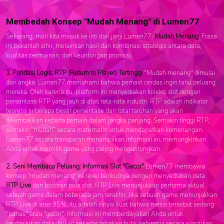
Membedah Konsep "Mudah Menang" di Lumen77
Sekarang, mari kita masuk ke inti dari janji Lumen77:
Mudah Menang
. Frasa
ini bukanlah sihir, melainkan hasil dari kombinasi strategis antara data,
kualitas permainan, dan keuntungan promosi.
1. Fondasi Logis: RTP (Return to Player) Tertinggi
"Mudah menang" dimulai
dari angka. Lumen77 memahami bahwa pemain cerdas ingin tahu peluang
mereka. Oleh karena itu, platform ini menyediakan koleksi slot dengan
persentase RTP yang jauh di atas rata-rata industri. RTP adalah indikator
teoretis seberapa besar persentase dari total taruhan yang akan
dikembalikan kepada pemain dalam jangka panjang. Semakin tinggi RTP,
semakin "mudah" secara matematis untuk mendapatkan kemenangan.
Lumen77 secara transparan menampilkan informasi ini, memungkinkan
Anda untuk memilih game yang paling menguntungkan.
2. Seni Membaca Peluang: Informasi Slot "Gacor"
Lumen77 membawa
konsep "mudah menang" ke level berikutnya dengan menyediakan data
RTP Live
dan bocoran pola slot. RTP Live menunjukkan performa aktual
sebuah game dalam beberapa jam terakhir. Jika sebuah game menunjukkan
RTP Live di atas 95%, itu adalah sinyal kuat bahwa mesin tersebut sedang
"panas" atau "gacor". Informasi ini memberdayakan Anda untuk
berdasarkan data, bukan sekadar tebakan buta, sehingga secara signifikan