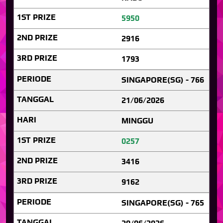
5950
2916
1793
SINGAPORE(SG) - 766
21/06/2026
MINGGU
0257
3416
9162
SINGAPORE(SG) - 765