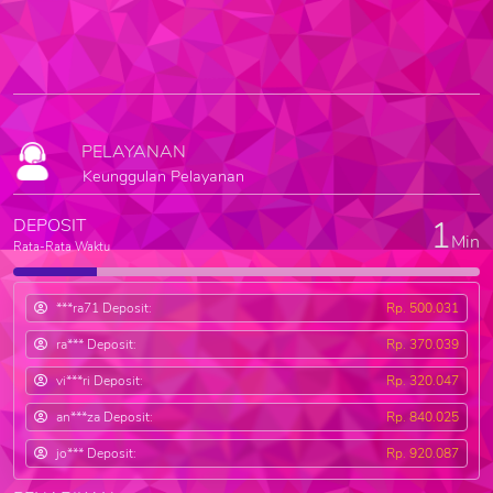
PELAYANAN
Keunggulan Pelayanan
1
DEPOSIT
Min
Rata-Rata Waktu
***ra71 Deposit:
Rp. 500.031
ra*** Deposit:
Rp. 370.039
vi***ri Deposit:
Rp. 320.047
an***za Deposit:
Rp. 840.025
jo*** Deposit:
Rp. 920.087