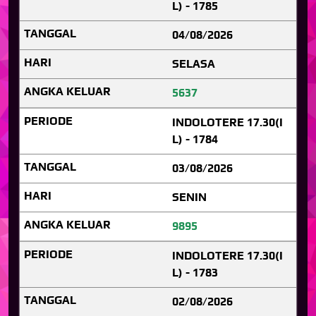
L) - 1785
04/08/2026
SELASA
5637
INDOLOTERE 17.30(I
L) - 1784
03/08/2026
SENIN
9895
INDOLOTERE 17.30(I
L) - 1783
02/08/2026