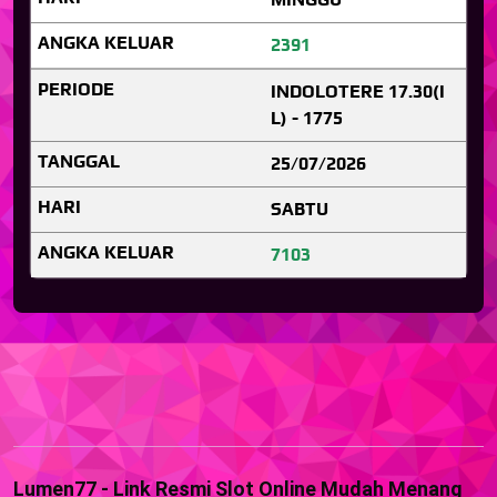
2391
INDOLOTERE 17.30(I
L) - 1775
25/07/2026
SABTU
7103
Lumen77 - Link Resmi Slot Online Mudah Menang