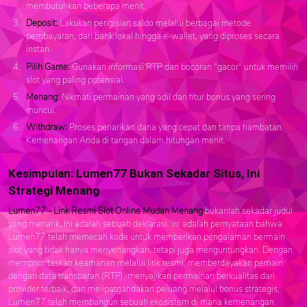
membutuhkan beberapa menit.
Deposit:
Lakukan pengisian saldo melalui berbagai metode
pembayaran, dari bank lokal hingga e-wallet, yang diproses secara
instan.
Pilih Game:
Gunakan informasi RTP dan bocoran "gacor" untuk memilih
slot yang paling potensial.
Menang:
Nikmati permainan yang adil dan fitur bonus yang sering
muncul.
Withdraw:
Proses penarikan dana yang cepat dan tanpa hambatan.
Kemenangan Anda di tangan dalam hitungan menit.
Kesimpulan: Lumen77 Bukan Sekadar Situs, Ini
Strategi Menang
Lumen77 - Link Resmi Slot Online Mudah Menang
bukanlah sekadar judul
yang menarik. Ini adalah sebuah deklarasi. Ini adalah pernyataan bahwa
Lumen77 telah memecah kode untuk memberikan pengalaman bermain
slot yang tidak hanya menyenangkan, tetapi juga menguntungkan. Dengan
memprioritaskan keamanan melalui link resmi, memberdayakan pemain
dengan data transparan (RTP), menyajikan permainan berkualitas dari
provider terbaik, dan melipatgandakan peluang melalui bonus strategis,
Lumen77 telah membangun sebuah ekosistem di mana kemenangan