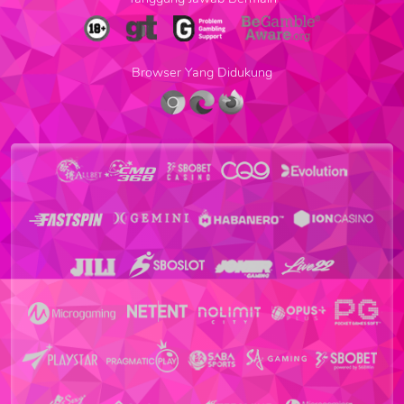
Browser Yang Didukung