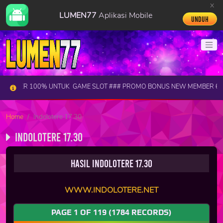
x
LUMEN77
Aplikasi Mobile
Unduh
ER 100% UNTUK GAME SLOT ### PROMO BONUS NEW MEMBER 60 % UN
Home
Indolotere 17.30
Indolotere 17.30
Hasil Indolotere 17.30
WWW.INDOLOTERE.NET
PAGE
1
OF
119
(1784 RECORDS)