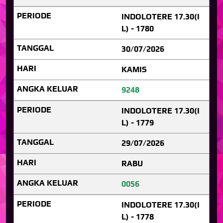
INDOLOTERE 17.30(I
L) - 1780
30/07/2026
KAMIS
9248
INDOLOTERE 17.30(I
L) - 1779
29/07/2026
RABU
0056
INDOLOTERE 17.30(I
L) - 1778