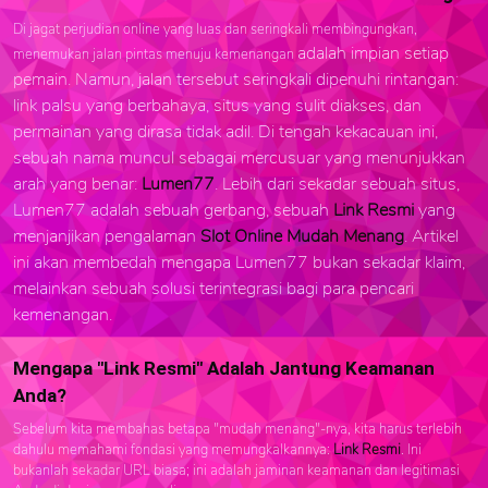
Di jagat perjudian online yang luas dan seringkali membingungkan,
adalah impian setiap
menemukan jalan pintas menuju kemenangan
pemain. Namun, jalan tersebut seringkali dipenuhi rintangan:
link palsu yang berbahaya, situs yang sulit diakses, dan
permainan yang dirasa tidak adil. Di tengah kekacauan ini,
sebuah nama muncul sebagai mercusuar yang menunjukkan
arah yang benar:
Lumen77
. Lebih dari sekadar sebuah situs,
Lumen77 adalah sebuah gerbang, sebuah
Link Resmi
yang
menjanjikan pengalaman
Slot Online Mudah Menang
. Artikel
ini akan membedah mengapa Lumen77 bukan sekadar klaim,
melainkan sebuah solusi terintegrasi bagi para pencari
kemenangan.
Mengapa "Link Resmi" Adalah Jantung Keamanan
Anda?
Sebelum kita membahas betapa "mudah menang"-nya, kita harus terlebih
dahulu memahami fondasi yang memungkalkannya:
Link Resmi
. Ini
bukanlah sekadar URL biasa; ini adalah jaminan keamanan dan legitimasi