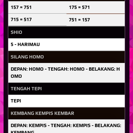
157 = 751
175 = 571
715 = 517
751 = 157
SHIO
5 - HARIMAU
SILANG HOMO
DEPAN: HOMO - TENGAH: HOMO - BELAKANG: H
OMO
TENGAH TEPI
TEPI
KEMBANG KEMPIS KEMBAR
DEPAN: KEMPIS - TENGAH: KEMPIS - BELAKANG:
KEMBANG