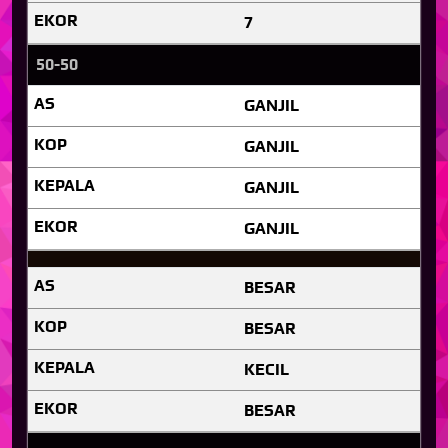
7
50-50
GANJIL
GANJIL
GANJIL
GANJIL
BESAR
BESAR
KECIL
BESAR