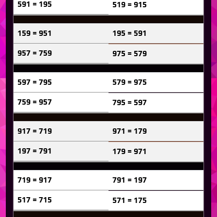
591 = 195
519 = 915
159 = 951
195 = 591
957 = 759
975 = 579
597 = 795
579 = 975
759 = 957
795 = 597
917 = 719
971 = 179
197 = 791
179 = 971
719 = 917
791 = 197
517 = 715
571 = 175