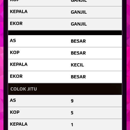
GANJIL
GANJIL
GANJIL
BESAR
BESAR
KECIL
BESAR
COLOK JITU
9
5
1