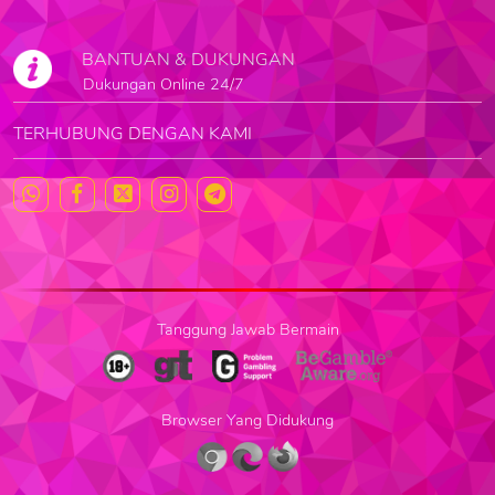
BANTUAN & DUKUNGAN
Dukungan Online 24/7
TERHUBUNG DENGAN KAMI
Tanggung Jawab Bermain
Browser Yang Didukung