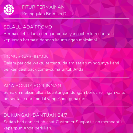
FITUR PERMAINAN
Keunggulan Bermain Disini
SELALU ADA PROMO
Bermain lebih lama dengan bonus yang diberikan dan raih
kepuasan bermain dengan keuntungan maksimal.
BONUS CASHBACK
Dalam periode waktu tertentu dalam setiap minggunya kami
berikan cashback cuma-cuma untuk Anda.
ADA BONUS ROLLINGAN
Semakin maksimalkan keuntungan dengan bonus rollingan yaitu
persentase dari modal yang Anda gunakan.
DUKUNGAN BANTUAN 24/7
Setiap hari dan setiap saat Customer Support siap membantu
kapanpun Anda perlukan.