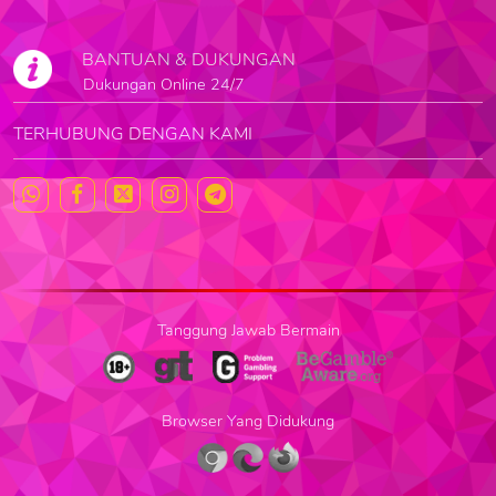
BANTUAN & DUKUNGAN
Dukungan Online 24/7
TERHUBUNG DENGAN KAMI
Tanggung Jawab Bermain
Browser Yang Didukung