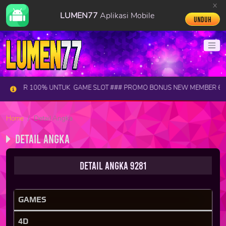
x
LUMEN77
Aplikasi Mobile
Unduh
ER 100% UNTUK GAME SLOT ### PROMO BONUS NEW MEMBER 60 % UN
Home
Detail Angka
Detail Angka
Detail Angka 9281
GAMES
4D