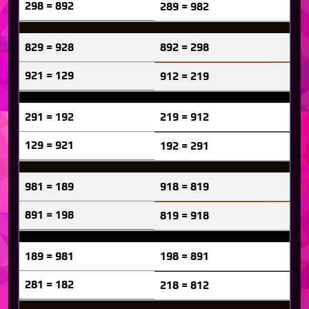
298 = 892
289 = 982
829 = 928
892 = 298
921 = 129
912 = 219
291 = 192
219 = 912
129 = 921
192 = 291
981 = 189
918 = 819
891 = 198
819 = 918
189 = 981
198 = 891
281 = 182
218 = 812