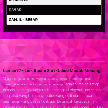
DASAR
GANJIL - BESAR
Lumen77 - Link Resmi Slot Online Mudah Menang
Di jagat perjudian online yang luas dan seringkali membingungkan,
adalah impian setiap
menemukan jalan pintas menuju kemenangan
pemain. Namun, jalan tersebut seringkali dipenuhi rintangan:
link palsu yang berbahaya, situs yang sulit diakses, dan
permainan yang dirasa tidak adil. Di tengah kekacauan ini,
sebuah nama muncul sebagai mercusuar yang menunjukkan