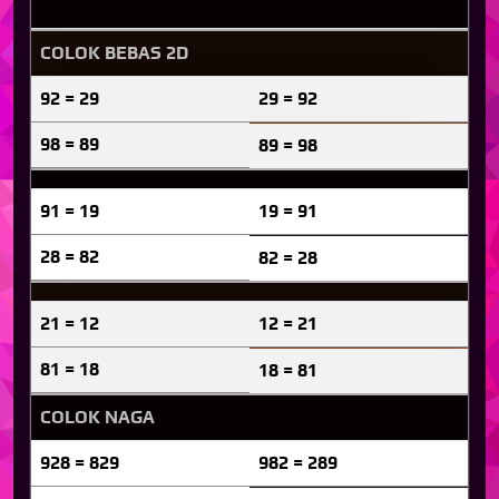
COLOK BEBAS 2D
92 = 29
29 = 92
98 = 89
89 = 98
91 = 19
19 = 91
28 = 82
82 = 28
21 = 12
12 = 21
81 = 18
18 = 81
COLOK NAGA
928 = 829
982 = 289