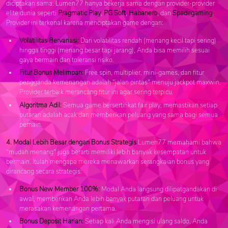
diciptakan sama. Lumen77 hanya bekerja sama dengan provider-provider
elite dunia seperti
Pragmatic Play
,
PG Soft
,
Habanero
, dan
Spadegaming
.
Provider ini terkenal karena menciptakan game dengan:
Volatilitas Bervariasi:
Dari volatilitas rendah (menang kecil tapi sering)
hingga tinggi (menang besar tapi jarang), Anda bisa memilih sesuai
gaya bermain dan toleransi risiko.
Fitur Bonus Melimpah:
Free spin, multiplier, mini-games, dan fitur
pengganda kemenangan adalah "jalan pintas" menuju jackpot maxwin.
Provider terbaik merancang fitur ini agar sering terpicu.
Algoritma Adil:
Semua game bersertifikat fair play, memastikan setiap
putaran adalah acak dan memberikan peluang yang sama bagi semua
pemain.
4. Modal Lebih Besar dengan Bonus Strategis
Lumen77 memahami bahwa
"mudah menang" juga berarti memiliki lebih banyak kesempatan untuk
bermain. Itulah mengapa mereka menawarkan serangkaian bonus yang
dirancang secara strategis:
Bonus New Member 100%:
Modal Anda langsung dilipatgandakan di
awal, memberikan Anda lebih banyak putaran dan peluang untuk
merasakan kemenangan pertama.
Bonus Deposit Harian:
Setiap kali Anda mengisi ulang saldo, Anda