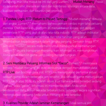
Sekarang, mari kita masuk ke inti dari janji Lumen77:
Mudah Menang
. Frasa
ini bukanlah sihir, melainkan hasil dari kombinasi strategis antara data,
kualitas permainan, dan keuntungan promosi.
1. Fondasi Logis: RTP (Return to Player) Tertinggi
"Mudah menang" dimulai
dari angka. Lumen77 memahami bahwa pemain cerdas ingin tahu peluang
mereka. Oleh karena itu, platform ini menyediakan koleksi slot dengan
persentase RTP yang jauh di atas rata-rata industri. RTP adalah indikator
teoretis seberapa besar persentase dari total taruhan yang akan
dikembalikan kepada pemain dalam jangka panjang. Semakin tinggi RTP,
semakin "mudah" secara matematis untuk mendapatkan kemenangan.
Lumen77 secara transparan menampilkan informasi ini, memungkinkan
Anda untuk memilih game yang paling menguntungkan.
2. Seni Membaca Peluang: Informasi Slot "Gacor"
Lumen77 membawa
konsep "mudah menang" ke level berikutnya dengan menyediakan data
RTP Live
dan bocoran pola slot. RTP Live menunjukkan performa aktual
sebuah game dalam beberapa jam terakhir. Jika sebuah game menunjukkan
RTP Live di atas 95%, itu adalah sinyal kuat bahwa mesin tersebut sedang
"panas" atau "gacor". Informasi ini memberdayakan Anda untuk
berdasarkan data, bukan sekadar tebakan buta, sehingga secara signifikan
meningkatkan peluang Anda untuk menang di sesi tersebut.
3. Kualitas Provider Adalah Jaminan Kemenangan
Tidak semua slot