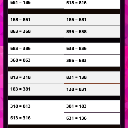
681 = 186
618 = 816
168 = 861
186 = 681
863 = 368
836 = 638
683 = 386
638 = 836
368 = 863
386 = 683
813 = 318
831 = 138
183 = 381
138 = 831
318 = 813
381 = 183
613 = 316
631 = 136