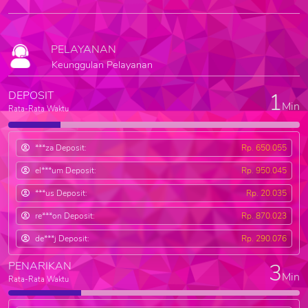
PELAYANAN
Keunggulan Pelayanan
1
DEPOSIT
Min
Rata-Rata Waktu
***za Deposit:
Rp. 650.055
el***um Deposit:
Rp. 950.045
***us Deposit:
Rp. 20.035
re***on Deposit:
Rp. 870.023
de***j Deposit:
Rp. 290.076
3
PENARIKAN
Min
Rata-Rata Waktu