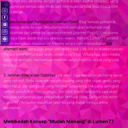
keamanan SSL (ditandai dengan gembok di bilah alamat browser), yang
x
mengenkripsi semua data Anda dan membuatnya tidak bisa dibaca oleh
pihak ketiga.
2. Jalan Keluar dari Pemblokiran Internet Positif
Bagi banyak pemain di
Indonesia, akses ke situs perjudian online seringkali terhambat oleh
pemblokiran dari penyedia layanan internet (Internet Positif). Link utama
bisa saja tidak dapat diakses sewaktu-waktu. Namun, Lumen77 proaktif
dalam mengatasi masalah ini. Mereka secara rutin menyediakan
link
alternatif resmi
yang juga aman dan terpercaya. Link-link ini disebarluaskan
melalui kanal komunikasi resmi seperti Live Chat, WhatsApp, atau media
sosial terverifikasi, memastikan member selalu memiliki akses yang tidak
terputus.
3. Jaminan Kinerja dan Stabilitas
Link resmi juga menjamin performa server
yang optimal. Anda akan mengalami loading yang lebih cepat, grafis yang
lebih halus, dan gangguan yang minimal. Sebaliknya, link palsu seringkali
lambat, penuh iklan mengganggu, dan tidak stabil, yang tentu saja akan
merusak konsentrasi dan pengalaman bermain Anda. Dengan link resmi
Lumen77, Anda mendapatkan jalan tol yang mulus menuju arena
permainan.
Membedah Konsep "Mudah Menang" di Lumen77