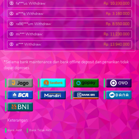
fa***us Withdraw:
Rp. 10.330.000
al***q Withdraw:
Rp. 3.160.000
ra86***um Withdraw:
Rp. 8.550.000
mi*** Withdraw:
Rp. 11.230.000
al*** Withdraw:
Rp. 13.940.000
*Selama bank maintenance dan bank offline deposit dan penarikan tidak
dapat diproses.
Keterangan:
Bank Aktif
Bank Tidak Aktif