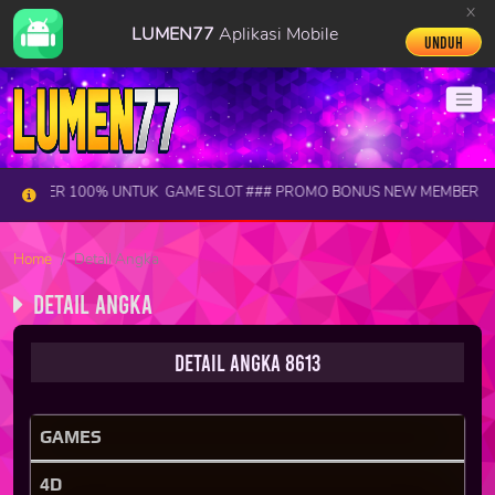
x
LUMEN77
Aplikasi Mobile
Unduh
ER 100% UNTUK GAME SLOT ### PROMO BONUS NEW MEMBER 60 % UN
Home
Detail Angka
Detail Angka
Detail Angka 8613
GAMES
4D