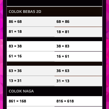
COLOK BEBAS 2D
86 = 68
68 = 86
81 = 18
18 = 81
83 = 38
38 = 83
61 = 16
16 = 61
63 = 36
36 = 63
13 = 31
31 = 13
COLOK NAGA
861 = 168
816 = 618