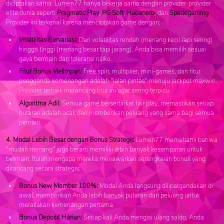
diciptakan sama. Lumen77 hanya bekerja sama dengan provider-provider
elite dunia seperti
Pragmatic Play
,
PG Soft
,
Habanero
, dan
Spadegaming
.
Provider ini terkenal karena menciptakan game dengan:
Volatilitas Bervariasi:
Dari volatilitas rendah (menang kecil tapi sering)
hingga tinggi (menang besar tapi jarang), Anda bisa memilih sesuai
gaya bermain dan toleransi risiko.
Fitur Bonus Melimpah:
Free spin, multiplier, mini-games, dan fitur
pengganda kemenangan adalah "jalan pintas" menuju jackpot maxwin.
Provider terbaik merancang fitur ini agar sering terpicu.
Algoritma Adil:
Semua game bersertifikat fair play, memastikan setiap
putaran adalah acak dan memberikan peluang yang sama bagi semua
pemain.
4. Modal Lebih Besar dengan Bonus Strategis
Lumen77 memahami bahwa
"mudah menang" juga berarti memiliki lebih banyak kesempatan untuk
bermain. Itulah mengapa mereka menawarkan serangkaian bonus yang
dirancang secara strategis:
Bonus New Member 100%:
Modal Anda langsung dilipatgandakan di
awal, memberikan Anda lebih banyak putaran dan peluang untuk
merasakan kemenangan pertama.
Bonus Deposit Harian:
Setiap kali Anda mengisi ulang saldo, Anda