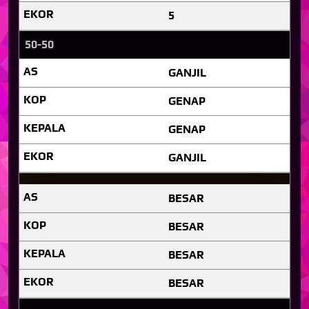
5
50-50
GANJIL
GENAP
GENAP
GANJIL
BESAR
BESAR
BESAR
BESAR