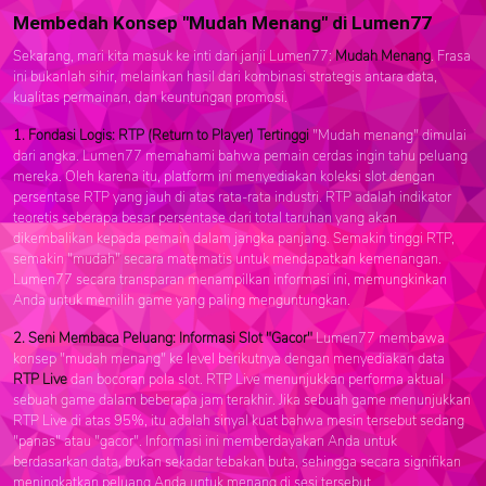
Membedah Konsep "Mudah Menang" di Lumen77
Sekarang, mari kita masuk ke inti dari janji Lumen77:
Mudah Menang
. Frasa
ini bukanlah sihir, melainkan hasil dari kombinasi strategis antara data,
kualitas permainan, dan keuntungan promosi.
1. Fondasi Logis: RTP (Return to Player) Tertinggi
"Mudah menang" dimulai
dari angka. Lumen77 memahami bahwa pemain cerdas ingin tahu peluang
mereka. Oleh karena itu, platform ini menyediakan koleksi slot dengan
persentase RTP yang jauh di atas rata-rata industri. RTP adalah indikator
teoretis seberapa besar persentase dari total taruhan yang akan
dikembalikan kepada pemain dalam jangka panjang. Semakin tinggi RTP,
semakin "mudah" secara matematis untuk mendapatkan kemenangan.
Lumen77 secara transparan menampilkan informasi ini, memungkinkan
Anda untuk memilih game yang paling menguntungkan.
2. Seni Membaca Peluang: Informasi Slot "Gacor"
Lumen77 membawa
konsep "mudah menang" ke level berikutnya dengan menyediakan data
RTP Live
dan bocoran pola slot. RTP Live menunjukkan performa aktual
sebuah game dalam beberapa jam terakhir. Jika sebuah game menunjukkan
RTP Live di atas 95%, itu adalah sinyal kuat bahwa mesin tersebut sedang
"panas" atau "gacor". Informasi ini memberdayakan Anda untuk
berdasarkan data, bukan sekadar tebakan buta, sehingga secara signifikan
meningkatkan peluang Anda untuk menang di sesi tersebut.