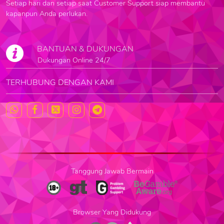
Setiap hari dan setiap saat Customer Support siap membantu
kapanpun Anda perlukan.
BANTUAN & DUKUNGAN
Dukungan Online 24/7
TERHUBUNG DENGAN KAMI
Tanggung Jawab Bermain
Browser Yang Didukung