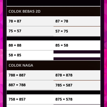
COLOK BEBAS 2D
78 = 87
87 = 78
75 = 57
57 = 75
88 = 88
85 = 58
58 = 85
COLOK NAGA
788 = 887
878 = 878
887 = 788
785 = 587
758 = 857
875 = 578