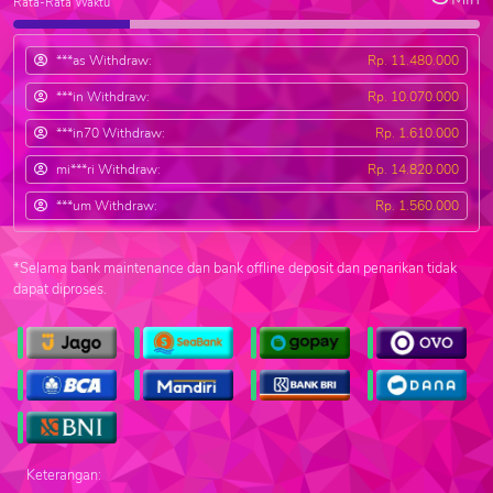
Rata-Rata Waktu
***as Withdraw:
Rp. 11.480.000
***in Withdraw:
Rp. 10.070.000
***in70 Withdraw:
Rp. 1.610.000
mi***ri Withdraw:
Rp. 14.820.000
***um Withdraw:
Rp. 1.560.000
*Selama bank maintenance dan bank offline deposit dan penarikan tidak
dapat diproses.
Keterangan: