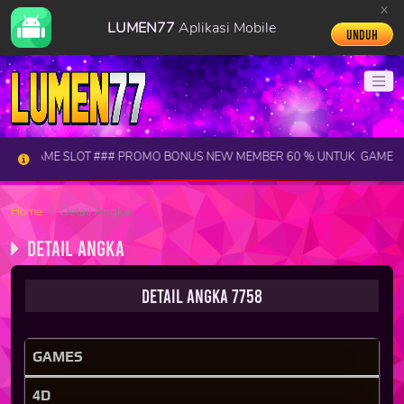
x
LUMEN77
Aplikasi Mobile
Unduh
AME SLOT ### PROMO BONUS NEW MEMBER 60 % UNTUK GAME SPORTS
Home
Detail Angka
Detail Angka
Detail Angka 7758
GAMES
4D