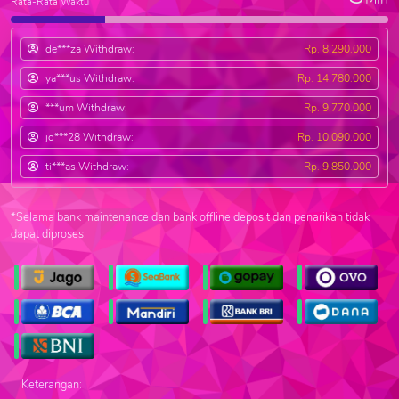
Rata-Rata Waktu
de***za Withdraw:
Rp. 8.290.000
ya***us Withdraw:
Rp. 14.780.000
***um Withdraw:
Rp. 9.770.000
jo***28 Withdraw:
Rp. 10.090.000
ti***as Withdraw:
Rp. 9.850.000
*Selama bank maintenance dan bank offline deposit dan penarikan tidak
dapat diproses.
Keterangan: