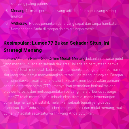
slot yang paling potensial.
Menang:
Nikmati permainan yang adil dan fitur bonus yang sering
muncul.
Withdraw:
Proses penarikan dana yang cepat dan tanpa hambatan.
Kemenangan Anda di tangan dalam hitungan menit.
Kesimpulan: Lumen77 Bukan Sekadar Situs, Ini
Strategi Menang
Lumen77 - Link Resmi Slot Online Mudah Menang
bukanlah sekadar judul
yang menarik. Ini adalah sebuah deklarasi. Ini adalah pernyataan bahwa
Lumen77 telah memecah kode untuk memberikan pengalaman bermain
slot yang tidak hanya menyenangkan, tetapi juga menguntungkan. Dengan
memprioritaskan keamanan melalui link resmi, memberdayakan pemain
dengan data transparan (RTP), menyajikan permainan berkualitas dari
provider terbaik, dan melipatgandakan peluang melalui bonus strategis,
Lumen77 telah membangun sebuah ekosistem di mana kemenangan
bukan lagi hal yang mustahil, melainkan sebuah tujuan yang dapat
dijangkau. Jika Anda siap untuk berhenti menebak dan mulai menang, maka
Lumen77 adalah satu-satunya link yang Anda butuhkan.