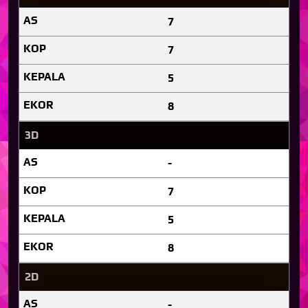
7
7
5
8
3D
-
7
5
8
2D
-