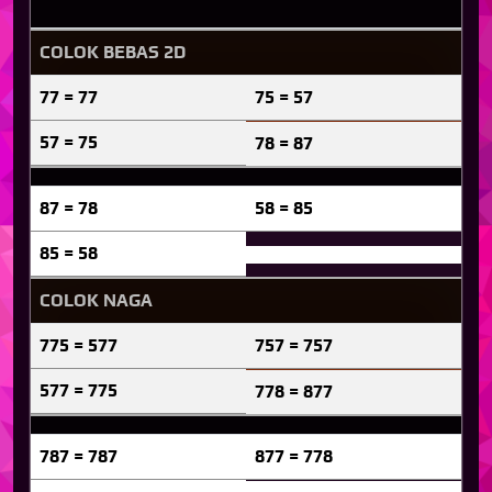
COLOK BEBAS 2D
77 = 77
75 = 57
57 = 75
78 = 87
87 = 78
58 = 85
85 = 58
COLOK NAGA
775 = 577
757 = 757
577 = 775
778 = 877
787 = 787
877 = 778