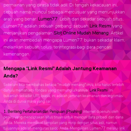
permainan yang dirasa tidak adil. Di tengah kekacauan ini,
sebuah nama muncul sebagai mercusuar yang menunjukkan
arah yang benar:
Lumen77
. Lebih dari sekadar sebuah situs,
Lumen77 adalah sebuah gerbang, sebuah
Link Resmi
yang
menjanjikan pengalaman
Slot Online Mudah Menang
. Artikel
ini akan membedah mengapa Lumen77 bukan sekadar klaim,
melainkan sebuah solusi terintegrasi bagi para pencari
kemenangan.
Mengapa "Link Resmi" Adalah Jantung Keamanan
Anda?
Sebelum kita membahas betapa "mudah menang"-nya, kita harus terlebih
dahulu memahami fondasi yang memungkalkannya:
Link Resmi
. Ini
bukanlah sekadar URL biasa; ini adalah jaminan keamanan dan legitimasi
Anda di dunia maya yang liar.
1. Benteng Pertahanan dari Penipuan (Phishing)
Internet dipenuhi oleh
peniru yang menciptakan situs tiruan untuk mencuri data pribadi dan dana
Anda. Mereka membuat tampilan yang mirip dengan situs asli, namun
tujuannya adalah menguras saldo Anda. Mengakses Lumen77 melalui link