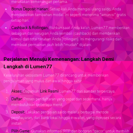
merasakan kemenangan pertama.
Bonus Deposit Harian:
Setiap kali Anda mengisi ulang saldo, Anda
mendapatkan tambahan modal. Ini seperti menerima "amunisi" gratis
setiap hari.
Cashback & Rollingan:
Bahkan saat Anda kalah, Lumen77 memberikan
sebagian dari kerugian Anda kembali (cashback) dan memberikan
komisi dari total taruhan Anda (rollingan). Ini mengurangi risiko dan
membuat permainan jauh lebih "mudah" dijalani.
Perjalanan Menuju Kemenangan: Langkah Demi
Langkah di Lumen77
Keseluruhan ekosistem Lumen77 dirancang untuk memberikan
pengalaman yang mulus dari awal hingga akhir.
Akses:
Dapatkan
Link Resmi
Lumen77 dari sumber terpercaya.
Daftar:
Proses pendaftaran yang cepat dan sederhana, hanya
membutuhkan beberapa menit.
Deposit:
Lakukan pengisian saldo melalui berbagai metode
pembayaran, dari bank lokal hingga e-wallet, yang diproses secara
instan.
Pilih Game:
Gunakan informasi RTP dan bocoran "gacor" untuk memilih