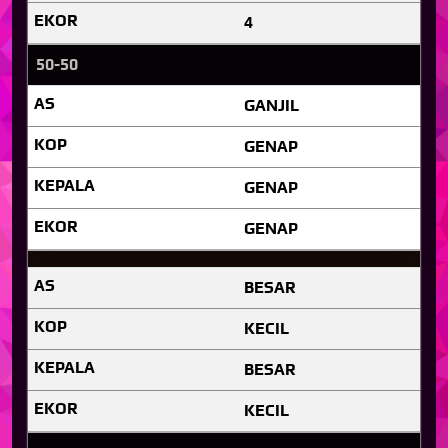
4
50-50
GANJIL
GENAP
GENAP
GENAP
BESAR
KECIL
BESAR
KECIL