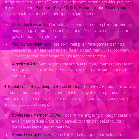
diciptakan sama. Lumen77 hanya bekerja sama dengan provider-provider
elite dunia seperti
Pragmatic Play
,
PG Soft
,
Habanero
, dan
Spadegaming
.
Provider ini terkenal karena menciptakan game dengan:
Volatilitas Bervariasi:
Dari volatilitas rendah (menang kecil tapi sering)
hingga tinggi (menang besar tapi jarang), Anda bisa memilih sesuai
gaya bermain dan toleransi risiko.
Fitur Bonus Melimpah:
Free spin, multiplier, mini-games, dan fitur
pengganda kemenangan adalah "jalan pintas" menuju jackpot maxwin.
Provider terbaik merancang fitur ini agar sering terpicu.
Algoritma Adil:
Semua game bersertifikat fair play, memastikan setiap
putaran adalah acak dan memberikan peluang yang sama bagi semua
pemain.
4. Modal Lebih Besar dengan Bonus Strategis
Lumen77 memahami bahwa
"mudah menang" juga berarti memiliki lebih banyak kesempatan untuk
bermain. Itulah mengapa mereka menawarkan serangkaian bonus yang
dirancang secara strategis:
Bonus New Member 100%:
Modal Anda langsung dilipatgandakan di
awal, memberikan Anda lebih banyak putaran dan peluang untuk
merasakan kemenangan pertama.
Bonus Deposit Harian:
Setiap kali Anda mengisi ulang saldo, Anda