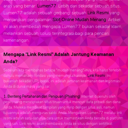
arah yang benar:
Lumen77
. Lebih dari sekadar sebuah situs,
Lumen77 adalah sebuah gerbang, sebuah
Link Resmi
yang
menjanjikan pengalaman
Slot Online Mudah Menang
. Artikel
ini akan membedah mengapa Lumen77 bukan sekadar klaim,
melainkan sebuah solusi terintegrasi bagi para pencari
kemenangan.
Mengapa "Link Resmi" Adalah Jantung Keamanan
Anda?
Sebelum kita membahas betapa "mudah menang"-nya, kita harus terlebih
dahulu memahami fondasi yang memungkalkannya:
Link Resmi
. Ini
bukanlah sekadar URL biasa; ini adalah jaminan keamanan dan legitimasi
Anda di dunia maya yang liar.
1. Benteng Pertahanan dari Penipuan (Phishing)
Internet dipenuhi oleh
peniru yang menciptakan situs tiruan untuk mencuri data pribadi dan dana
Anda. Mereka membuat tampilan yang mirip dengan situs asli, namun
tujuannya adalah menguras saldo Anda. Mengakses Lumen77 melalui link
resmi adalah satu-satunya cara untuk memastikan Anda berada di platform
yang sah. Link resmi akan membawa Anda ke situs dengan sertifikat