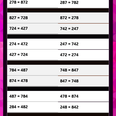
278 = 872
287 = 782
827 = 728
872 = 278
724 = 427
742 = 247
274 = 472
247 = 742
427 = 724
472 = 274
784 = 487
748 = 847
874 = 478
847 = 748
487 = 784
478 = 874
284 = 482
248 = 842