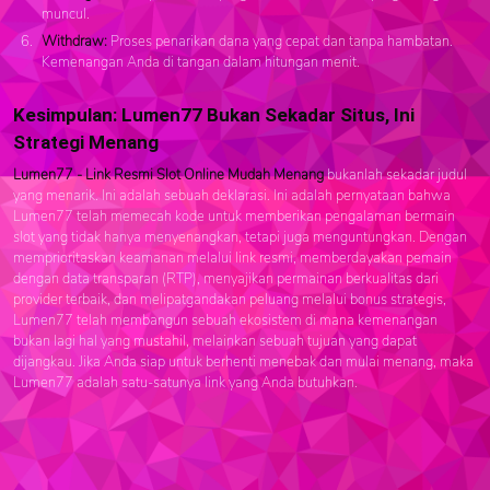
muncul.
Withdraw:
Proses penarikan dana yang cepat dan tanpa hambatan.
Kemenangan Anda di tangan dalam hitungan menit.
Kesimpulan: Lumen77 Bukan Sekadar Situs, Ini
Strategi Menang
Lumen77 - Link Resmi Slot Online Mudah Menang
bukanlah sekadar judul
yang menarik. Ini adalah sebuah deklarasi. Ini adalah pernyataan bahwa
Lumen77 telah memecah kode untuk memberikan pengalaman bermain
slot yang tidak hanya menyenangkan, tetapi juga menguntungkan. Dengan
memprioritaskan keamanan melalui link resmi, memberdayakan pemain
dengan data transparan (RTP), menyajikan permainan berkualitas dari
provider terbaik, dan melipatgandakan peluang melalui bonus strategis,
Lumen77 telah membangun sebuah ekosistem di mana kemenangan
bukan lagi hal yang mustahil, melainkan sebuah tujuan yang dapat
dijangkau. Jika Anda siap untuk berhenti menebak dan mulai menang, maka
Lumen77 adalah satu-satunya link yang Anda butuhkan.