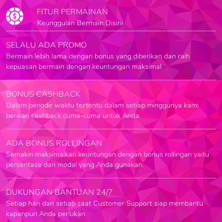
FITUR PERMAINAN
Keunggulan Bermain Disini
SELALU ADA PROMO
Bermain lebih lama dengan bonus yang diberikan dan raih
kepuasan bermain dengan keuntungan maksimal.
BONUS CASHBACK
Dalam periode waktu tertentu dalam setiap minggunya kami
berikan cashback cuma-cuma untuk Anda.
ADA BONUS ROLLINGAN
Semakin maksimalkan keuntungan dengan bonus rollingan yaitu
persentase dari modal yang Anda gunakan.
DUKUNGAN BANTUAN 24/7
Setiap hari dan setiap saat Customer Support siap membantu
kapanpun Anda perlukan.