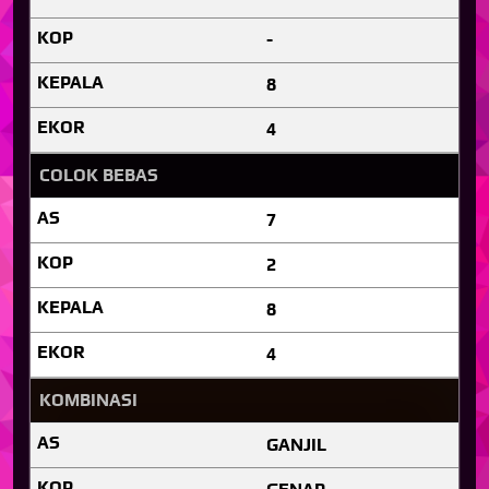
-
8
4
COLOK BEBAS
7
2
8
4
KOMBINASI
GANJIL