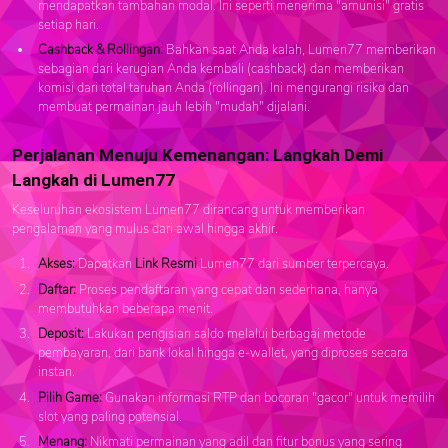
mendapatkan tambahan modal. Ini seperti menerima "amunisi" gratis
setiap hari.
Cashback & Rollingan:
Bahkan saat Anda kalah, Lumen77 memberikan
sebagian dari kerugian Anda kembali (cashback) dan memberikan
komisi dari total taruhan Anda (rollingan). Ini mengurangi risiko dan
membuat permainan jauh lebih "mudah" dijalani.
Perjalanan Menuju Kemenangan: Langkah Demi
Langkah di Lumen77
Keseluruhan ekosistem Lumen77 dirancang untuk memberikan
pengalaman yang mulus dari awal hingga akhir.
Akses:
Dapatkan
Link Resmi
Lumen77 dari sumber terpercaya.
Daftar:
Proses pendaftaran yang cepat dan sederhana, hanya
membutuhkan beberapa menit.
Deposit:
Lakukan pengisian saldo melalui berbagai metode
pembayaran, dari bank lokal hingga e-wallet, yang diproses secara
instan.
Pilih Game:
Gunakan informasi RTP dan bocoran "gacor" untuk memilih
slot yang paling potensial.
Menang:
Nikmati permainan yang adil dan fitur bonus yang sering