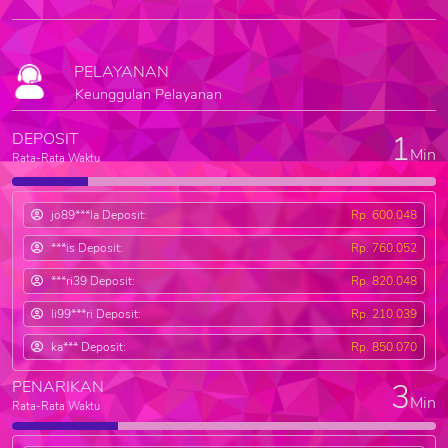
PELAYANAN
Keunggulan Pelayanan
1
DEPOSIT
Min
Rata-Rata Waktu
jo89***la Deposit:
Rp. 600.048
***is Deposit:
Rp. 760.052
***ri39 Deposit:
Rp. 820.048
li99***ri Deposit:
Rp. 210.039
ka*** Deposit:
Rp. 850.070
3
PENARIKAN
Min
Rata-Rata Waktu