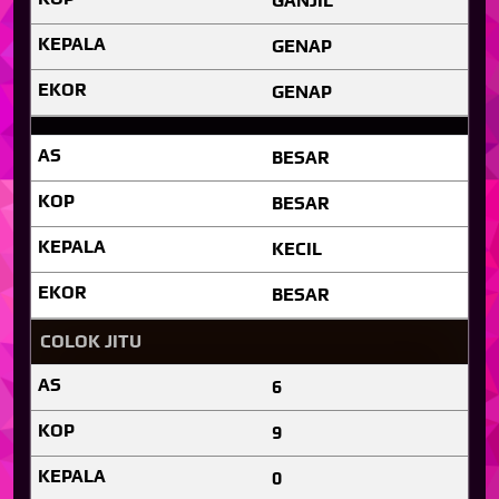
GANJIL
GENAP
GENAP
BESAR
BESAR
KECIL
BESAR
COLOK JITU
6
9
0