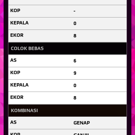
-
0
8
COLOK BEBAS
6
9
0
8
KOMBINASI
GENAP