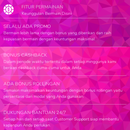
FITUR PERMAINAN
Keunggulan Bermain Disini
SELALU ADA PROMO
Bermain lebih lama dengan bonus yang diberikan dan raih
kepuasan bermain dengan keuntungan maksimal.
BONUS CASHBACK
Dalam periode waktu tertentu dalam setiap minggunya kami
berikan cashback cuma-cuma untuk Anda.
ADA BONUS ROLLINGAN
Semakin maksimalkan keuntungan dengan bonus rollingan yaitu
persentase dari modal yang Anda gunakan.
DUKUNGAN BANTUAN 24/7
Setiap hari dan setiap saat Customer Support siap membantu
kapanpun Anda perlukan.