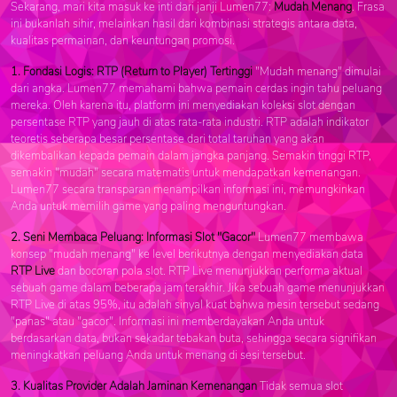
Sekarang, mari kita masuk ke inti dari janji Lumen77:
Mudah Menang
. Frasa
ini bukanlah sihir, melainkan hasil dari kombinasi strategis antara data,
kualitas permainan, dan keuntungan promosi.
1. Fondasi Logis: RTP (Return to Player) Tertinggi
"Mudah menang" dimulai
dari angka. Lumen77 memahami bahwa pemain cerdas ingin tahu peluang
mereka. Oleh karena itu, platform ini menyediakan koleksi slot dengan
persentase RTP yang jauh di atas rata-rata industri. RTP adalah indikator
teoretis seberapa besar persentase dari total taruhan yang akan
dikembalikan kepada pemain dalam jangka panjang. Semakin tinggi RTP,
semakin "mudah" secara matematis untuk mendapatkan kemenangan.
Lumen77 secara transparan menampilkan informasi ini, memungkinkan
Anda untuk memilih game yang paling menguntungkan.
2. Seni Membaca Peluang: Informasi Slot "Gacor"
Lumen77 membawa
konsep "mudah menang" ke level berikutnya dengan menyediakan data
RTP Live
dan bocoran pola slot. RTP Live menunjukkan performa aktual
sebuah game dalam beberapa jam terakhir. Jika sebuah game menunjukkan
RTP Live di atas 95%, itu adalah sinyal kuat bahwa mesin tersebut sedang
"panas" atau "gacor". Informasi ini memberdayakan Anda untuk
berdasarkan data, bukan sekadar tebakan buta, sehingga secara signifikan
meningkatkan peluang Anda untuk menang di sesi tersebut.
3. Kualitas Provider Adalah Jaminan Kemenangan
Tidak semua slot