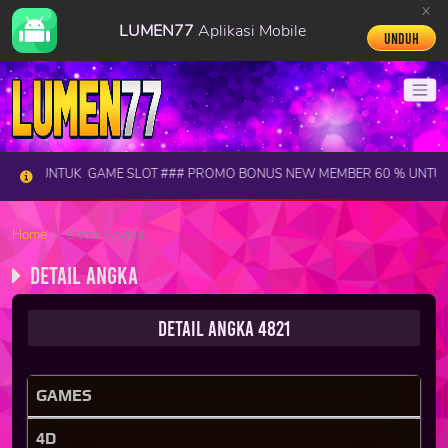
x
LUMEN77
Aplikasi Mobile
Unduh
UNTUK GAME SLOT ### PROMO BONUS NEW MEMBER 60 % UNTUK GAM
Home
Detail Angka
Detail Angka
Detail Angka 4821
GAMES
4D