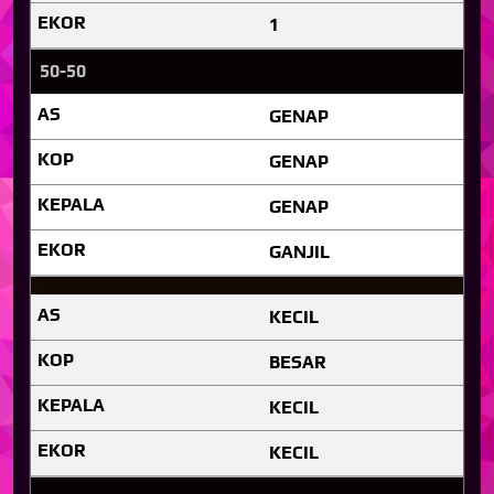
1
50-50
GENAP
GENAP
GENAP
GANJIL
KECIL
BESAR
KECIL
KECIL