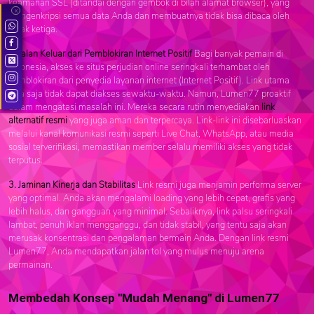
keamanan SSL (ditandai dengan gembok di bilah alamat browser), yang
x
mengenkripsi semua data Anda dan membuatnya tidak bisa dibaca oleh
pihak ketiga.
2. Jalan Keluar dari Pemblokiran Internet Positif
Bagi banyak pemain di
Indonesia, akses ke situs perjudian online seringkali terhambat oleh
pemblokiran dari penyedia layanan internet (Internet Positif). Link utama
bisa saja tidak dapat diakses sewaktu-waktu. Namun, Lumen77 proaktif
dalam mengatasi masalah ini. Mereka secara rutin menyediakan
link
alternatif resmi
yang juga aman dan terpercaya. Link-link ini disebarluaskan
melalui kanal komunikasi resmi seperti Live Chat, WhatsApp, atau media
sosial terverifikasi, memastikan member selalu memiliki akses yang tidak
terputus.
3. Jaminan Kinerja dan Stabilitas
Link resmi juga menjamin performa server
yang optimal. Anda akan mengalami loading yang lebih cepat, grafis yang
lebih halus, dan gangguan yang minimal. Sebaliknya, link palsu seringkali
lambat, penuh iklan mengganggu, dan tidak stabil, yang tentu saja akan
merusak konsentrasi dan pengalaman bermain Anda. Dengan link resmi
Lumen77, Anda mendapatkan jalan tol yang mulus menuju arena
permainan.
Membedah Konsep "Mudah Menang" di Lumen77