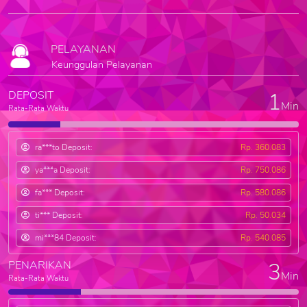
PELAYANAN
Keunggulan Pelayanan
1
DEPOSIT
Min
Rata-Rata Waktu
ra***to Deposit:
Rp. 360.083
ya***a Deposit:
Rp. 750.086
fa*** Deposit:
Rp. 580.086
ti*** Deposit:
Rp. 50.034
mi***84 Deposit:
Rp. 540.085
3
PENARIKAN
Min
Rata-Rata Waktu