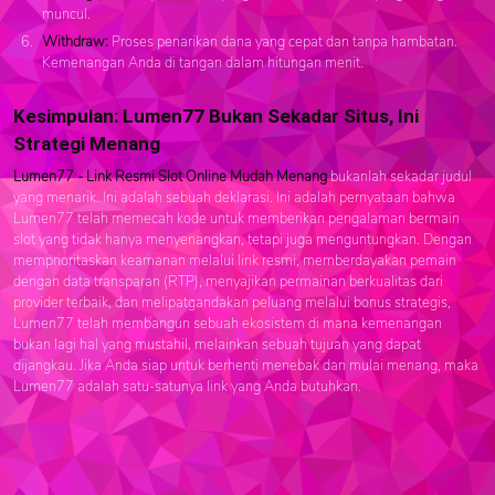
muncul.
Withdraw:
Proses penarikan dana yang cepat dan tanpa hambatan.
Kemenangan Anda di tangan dalam hitungan menit.
Kesimpulan: Lumen77 Bukan Sekadar Situs, Ini
Strategi Menang
Lumen77 - Link Resmi Slot Online Mudah Menang
bukanlah sekadar judul
yang menarik. Ini adalah sebuah deklarasi. Ini adalah pernyataan bahwa
Lumen77 telah memecah kode untuk memberikan pengalaman bermain
slot yang tidak hanya menyenangkan, tetapi juga menguntungkan. Dengan
memprioritaskan keamanan melalui link resmi, memberdayakan pemain
dengan data transparan (RTP), menyajikan permainan berkualitas dari
provider terbaik, dan melipatgandakan peluang melalui bonus strategis,
Lumen77 telah membangun sebuah ekosistem di mana kemenangan
bukan lagi hal yang mustahil, melainkan sebuah tujuan yang dapat
dijangkau. Jika Anda siap untuk berhenti menebak dan mulai menang, maka
Lumen77 adalah satu-satunya link yang Anda butuhkan.