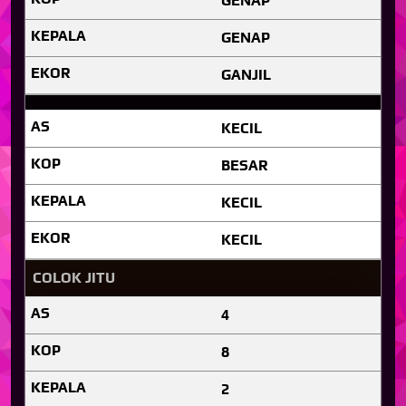
GENAP
GENAP
GANJIL
KECIL
BESAR
KECIL
KECIL
COLOK JITU
4
8
2