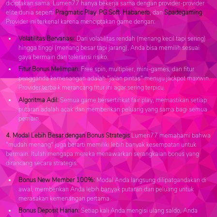
diciptakan sama. Lumen77 hanya bekerja sama dengan provider-provider
elite dunia seperti
Pragmatic Play
,
PG Soft
,
Habanero
, dan
Spadegaming
.
Provider ini terkenal karena menciptakan game dengan:
Volatilitas Bervariasi:
Dari volatilitas rendah (menang kecil tapi sering)
hingga tinggi (menang besar tapi jarang), Anda bisa memilih sesuai
gaya bermain dan toleransi risiko.
Fitur Bonus Melimpah:
Free spin, multiplier, mini-games, dan fitur
pengganda kemenangan adalah "jalan pintas" menuju jackpot maxwin.
Provider terbaik merancang fitur ini agar sering terpicu.
Algoritma Adil:
Semua game bersertifikat fair play, memastikan setiap
putaran adalah acak dan memberikan peluang yang sama bagi semua
pemain.
4. Modal Lebih Besar dengan Bonus Strategis
Lumen77 memahami bahwa
"mudah menang" juga berarti memiliki lebih banyak kesempatan untuk
bermain. Itulah mengapa mereka menawarkan serangkaian bonus yang
dirancang secara strategis:
Bonus New Member 100%:
Modal Anda langsung dilipatgandakan di
awal, memberikan Anda lebih banyak putaran dan peluang untuk
merasakan kemenangan pertama.
Bonus Deposit Harian:
Setiap kali Anda mengisi ulang saldo, Anda