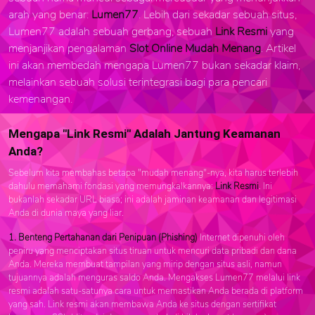
arah yang benar:
Lumen77
. Lebih dari sekadar sebuah situs,
Lumen77 adalah sebuah gerbang, sebuah
Link Resmi
yang
menjanjikan pengalaman
Slot Online Mudah Menang
. Artikel
ini akan membedah mengapa Lumen77 bukan sekadar klaim,
melainkan sebuah solusi terintegrasi bagi para pencari
kemenangan.
Mengapa "Link Resmi" Adalah Jantung Keamanan
Anda?
Sebelum kita membahas betapa "mudah menang"-nya, kita harus terlebih
dahulu memahami fondasi yang memungkalkannya:
Link Resmi
. Ini
bukanlah sekadar URL biasa; ini adalah jaminan keamanan dan legitimasi
Anda di dunia maya yang liar.
1. Benteng Pertahanan dari Penipuan (Phishing)
Internet dipenuhi oleh
peniru yang menciptakan situs tiruan untuk mencuri data pribadi dan dana
Anda. Mereka membuat tampilan yang mirip dengan situs asli, namun
tujuannya adalah menguras saldo Anda. Mengakses Lumen77 melalui link
resmi adalah satu-satunya cara untuk memastikan Anda berada di platform
yang sah. Link resmi akan membawa Anda ke situs dengan sertifikat