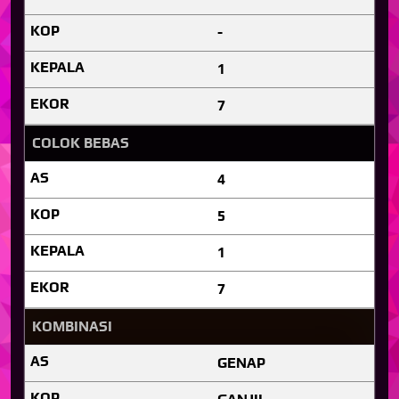
-
1
7
COLOK BEBAS
4
5
1
7
KOMBINASI
GENAP