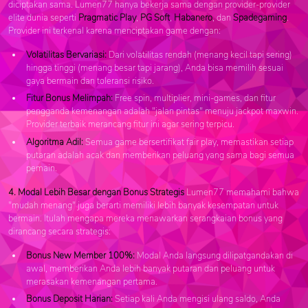
diciptakan sama. Lumen77 hanya bekerja sama dengan provider-provider
elite dunia seperti
Pragmatic Play
,
PG Soft
,
Habanero
, dan
Spadegaming
.
Provider ini terkenal karena menciptakan game dengan:
Volatilitas Bervariasi:
Dari volatilitas rendah (menang kecil tapi sering)
hingga tinggi (menang besar tapi jarang), Anda bisa memilih sesuai
gaya bermain dan toleransi risiko.
Fitur Bonus Melimpah:
Free spin, multiplier, mini-games, dan fitur
pengganda kemenangan adalah "jalan pintas" menuju jackpot maxwin.
Provider terbaik merancang fitur ini agar sering terpicu.
Algoritma Adil:
Semua game bersertifikat fair play, memastikan setiap
putaran adalah acak dan memberikan peluang yang sama bagi semua
pemain.
4. Modal Lebih Besar dengan Bonus Strategis
Lumen77 memahami bahwa
"mudah menang" juga berarti memiliki lebih banyak kesempatan untuk
bermain. Itulah mengapa mereka menawarkan serangkaian bonus yang
dirancang secara strategis:
Bonus New Member 100%:
Modal Anda langsung dilipatgandakan di
awal, memberikan Anda lebih banyak putaran dan peluang untuk
merasakan kemenangan pertama.
Bonus Deposit Harian:
Setiap kali Anda mengisi ulang saldo, Anda