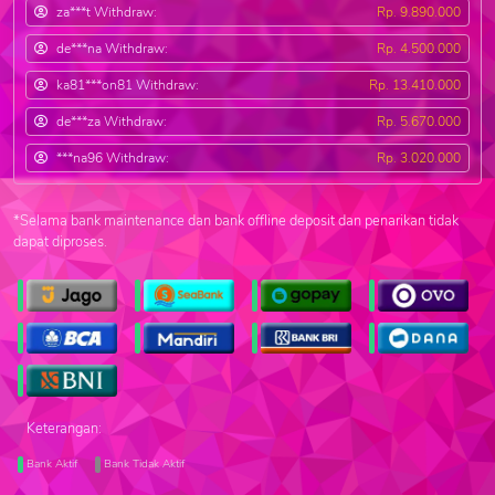
za***t Withdraw:
Rp. 9.890.000
de***na Withdraw:
Rp. 4.500.000
ka81***on81 Withdraw:
Rp. 13.410.000
de***za Withdraw:
Rp. 5.670.000
***na96 Withdraw:
Rp. 3.020.000
*Selama bank maintenance dan bank offline deposit dan penarikan tidak
dapat diproses.
Keterangan:
Bank Aktif
Bank Tidak Aktif