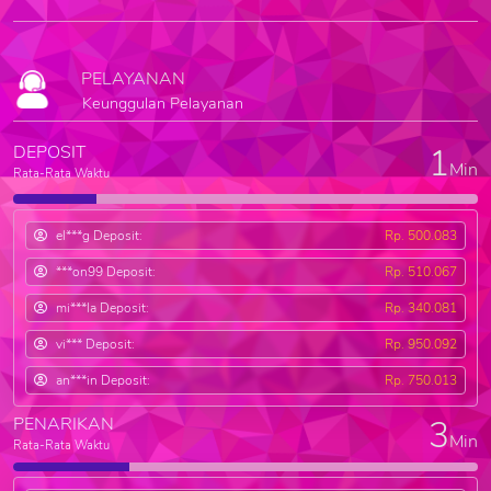
PELAYANAN
Keunggulan Pelayanan
1
DEPOSIT
Min
Rata-Rata Waktu
el***g Deposit:
Rp. 500.083
***on99 Deposit:
Rp. 510.067
mi***la Deposit:
Rp. 340.081
vi*** Deposit:
Rp. 950.092
an***in Deposit:
Rp. 750.013
3
PENARIKAN
Min
Rata-Rata Waktu