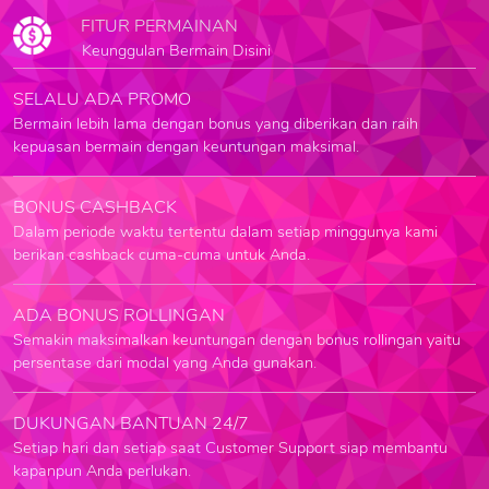
FITUR PERMAINAN
Keunggulan Bermain Disini
SELALU ADA PROMO
Bermain lebih lama dengan bonus yang diberikan dan raih
kepuasan bermain dengan keuntungan maksimal.
BONUS CASHBACK
Dalam periode waktu tertentu dalam setiap minggunya kami
berikan cashback cuma-cuma untuk Anda.
ADA BONUS ROLLINGAN
Semakin maksimalkan keuntungan dengan bonus rollingan yaitu
persentase dari modal yang Anda gunakan.
DUKUNGAN BANTUAN 24/7
Setiap hari dan setiap saat Customer Support siap membantu
kapanpun Anda perlukan.