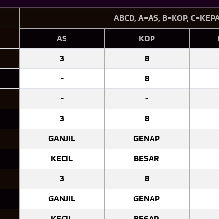
ABCD, A=AS, B=KOP, C=KEP
AS
KOP
3
8
-
8
-
-
3
8
GANJIL
GENAP
KECIL
BESAR
3
8
GANJIL
GENAP
KECIL
BESAR