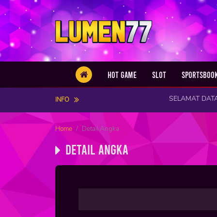
HOT GAME
SLOT
SPORTSBOO
SELAMAT DATANG DI 
INFO
Home
Detail Angka
Detail Angka