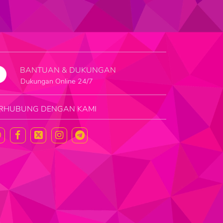
BANTUAN & DUKUNGAN
Dukungan Online 24/7
RHUBUNG DENGAN KAMI