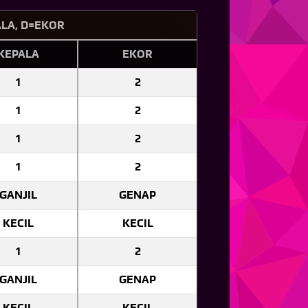
ALA, D=EKOR
KEPALA
EKOR
1
2
1
2
1
2
1
2
GANJIL
GENAP
KECIL
KECIL
1
2
GANJIL
GENAP
KECIL
KECIL