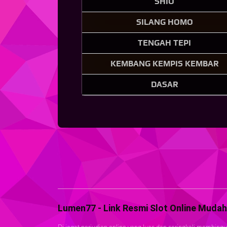
SHIO
SILANG HOMO
TENGAH TEPI
KEMBANG KEMPIS KEMBAR
DASAR
Lumen77 - Link Resmi Slot Online Muda