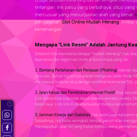
Di jagat perjudian online yang luas dan seringkali memb
rintangan: link palsu yang berbahaya, situs yang
mercusuar yang menunjukkan arah yang benar:
pengalaman
Slot Online Mudah Menang
. Artike
kemenangan.
Mengapa "Link Resmi" Adalah Jantung K
Sebelum kita membahas betapa "mudah menang"-nya, kita
keamanan dan legitimasi Anda di dunia maya yang liar.
1. Benteng Pertahanan dari Penipuan (Phishing)
Internet di
situs asli, namun tujuannya adalah menguras saldo Anda. 
membawa Anda ke situs dengan sertifikat keamanan SSL (di
2. Jalan Keluar dari Pemblokiran Internet Positif
Bagi banyak p
Link utama bisa saja tidak dapat diakses sewaktu-waktu. 
x
terpercaya. Link-link ini disebarluaskan melalui kanal komu
3. Jaminan Kinerja dan Stabilitas
Link resmi juga menjamin p
Sebaliknya, link palsu seringkali lambat, penuh iklan men
mendapatkan jalan tol yang mulus menuju arena permainan