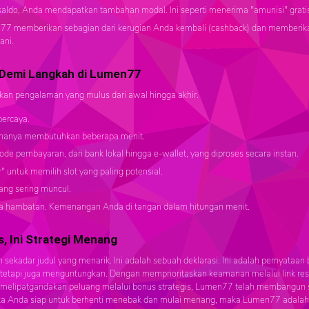
saldo, Anda mendapatkan tambahan modal. Ini seperti menerima "amunisi" gratis 
 memberikan sebagian dari kerugian Anda kembali (cashback) dan memberikan ko
ani.
 Demi Langkah di Lumen77
an pengalaman yang mulus dari awal hingga akhir.
ercaya.
, hanya membutuhkan beberapa menit.
de pembayaran, dari bank lokal hingga e-wallet, yang diproses secara instan.
untuk memilih slot yang paling potensial.
ang sering muncul.
pa hambatan. Kemenangan Anda di tangan dalam hitungan menit.
, Ini Strategi Menang
 sekadar judul yang menarik. Ini adalah sebuah deklarasi. Ini adalah pernya
tetapi juga menguntungkan. Dengan memprioritaskan keamanan melalui link re
dan melipatgandakan peluang melalui bonus strategis, Lumen77 telah membangu
Jika Anda siap untuk berhenti menebak dan mulai menang, maka Lumen77 adalah 