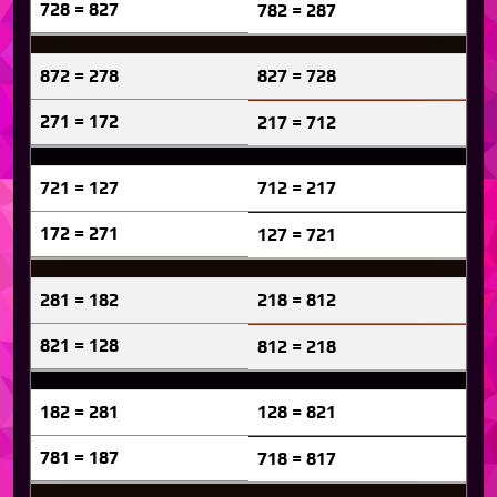
728 = 827
782 = 287
872 = 278
827 = 728
271 = 172
217 = 712
721 = 127
712 = 217
172 = 271
127 = 721
281 = 182
218 = 812
821 = 128
812 = 218
182 = 281
128 = 821
781 = 187
718 = 817