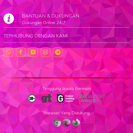
BANTUAN & DUKUNGAN
Dukungan Online 24/7
TERHUBUNG DENGAN KAMI
Tanggung Jawab Bermain
Browser Yang Didukung