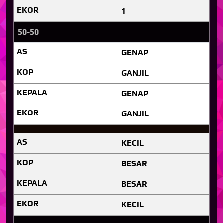
1
50-50
GENAP
GANJIL
GENAP
GANJIL
KECIL
BESAR
BESAR
KECIL