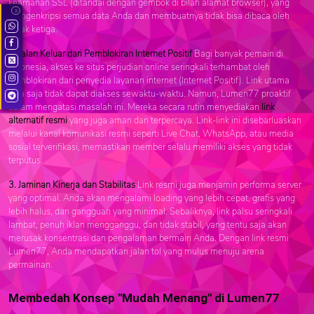
keamanan SSL (ditandai dengan gembok di bilah alamat browser), yang
x
mengenkripsi semua data Anda dan membuatnya tidak bisa dibaca oleh
pihak ketiga.
2. Jalan Keluar dari Pemblokiran Internet Positif
Bagi banyak pemain di
Indonesia, akses ke situs perjudian online seringkali terhambat oleh
pemblokiran dari penyedia layanan internet (Internet Positif). Link utama
bisa saja tidak dapat diakses sewaktu-waktu. Namun, Lumen77 proaktif
dalam mengatasi masalah ini. Mereka secara rutin menyediakan
link
alternatif resmi
yang juga aman dan terpercaya. Link-link ini disebarluaskan
melalui kanal komunikasi resmi seperti Live Chat, WhatsApp, atau media
sosial terverifikasi, memastikan member selalu memiliki akses yang tidak
terputus.
3. Jaminan Kinerja dan Stabilitas
Link resmi juga menjamin performa server
yang optimal. Anda akan mengalami loading yang lebih cepat, grafis yang
lebih halus, dan gangguan yang minimal. Sebaliknya, link palsu seringkali
lambat, penuh iklan mengganggu, dan tidak stabil, yang tentu saja akan
merusak konsentrasi dan pengalaman bermain Anda. Dengan link resmi
Lumen77, Anda mendapatkan jalan tol yang mulus menuju arena
permainan.
Membedah Konsep "Mudah Menang" di Lumen77