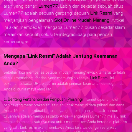
arah yang benar:
Lumen77
. Lebih dari sekadar sebuah situs,
Lumen77 adalah sebuah gerbang, sebuah
Link Resmi
yang
menjanjikan pengalaman
Slot Online Mudah Menang
. Artikel
ini akan membedah mengapa Lumen77 bukan sekadar klaim,
melainkan sebuah solusi terintegrasi bagi para pencari
kemenangan.
Mengapa "Link Resmi" Adalah Jantung Keamanan
Anda?
Sebelum kita membahas betapa "mudah menang"-nya, kita harus terlebih
dahulu memahami fondasi yang memungkalkannya:
Link Resmi
. Ini
bukanlah sekadar URL biasa; ini adalah jaminan keamanan dan legitimasi
Anda di dunia maya yang liar.
1. Benteng Pertahanan dari Penipuan (Phishing)
Internet dipenuhi oleh
peniru yang menciptakan situs tiruan untuk mencuri data pribadi dan dana
Anda. Mereka membuat tampilan yang mirip dengan situs asli, namun
tujuannya adalah menguras saldo Anda. Mengakses Lumen77 melalui link
resmi adalah satu-satunya cara untuk memastikan Anda berada di platform
yang sah. Link resmi akan membawa Anda ke situs dengan sertifikat