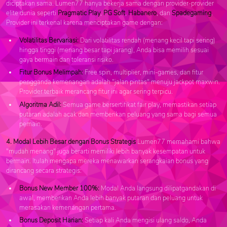
diciptakan sama. Lumen77 hanya bekerja sama dengan provider-provider
elite dunia seperti
Pragmatic Play
,
PG Soft
,
Habanero
, dan
Spadegaming
.
Provider ini terkenal karena menciptakan game dengan:
Volatilitas Bervariasi:
Dari volatilitas rendah (menang kecil tapi sering)
hingga tinggi (menang besar tapi jarang), Anda bisa memilih sesuai
gaya bermain dan toleransi risiko.
Fitur Bonus Melimpah:
Free spin, multiplier, mini-games, dan fitur
pengganda kemenangan adalah "jalan pintas" menuju jackpot maxwin.
Provider terbaik merancang fitur ini agar sering terpicu.
Algoritma Adil:
Semua game bersertifikat fair play, memastikan setiap
putaran adalah acak dan memberikan peluang yang sama bagi semua
pemain.
4. Modal Lebih Besar dengan Bonus Strategis
Lumen77 memahami bahwa
"mudah menang" juga berarti memiliki lebih banyak kesempatan untuk
bermain. Itulah mengapa mereka menawarkan serangkaian bonus yang
dirancang secara strategis:
Bonus New Member 100%:
Modal Anda langsung dilipatgandakan di
awal, memberikan Anda lebih banyak putaran dan peluang untuk
merasakan kemenangan pertama.
Bonus Deposit Harian:
Setiap kali Anda mengisi ulang saldo, Anda