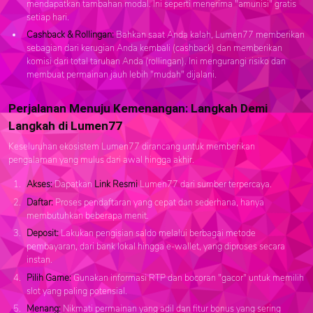
mendapatkan tambahan modal. Ini seperti menerima "amunisi" gratis
setiap hari.
Cashback & Rollingan:
Bahkan saat Anda kalah, Lumen77 memberikan
sebagian dari kerugian Anda kembali (cashback) dan memberikan
komisi dari total taruhan Anda (rollingan). Ini mengurangi risiko dan
membuat permainan jauh lebih "mudah" dijalani.
Perjalanan Menuju Kemenangan: Langkah Demi
Langkah di Lumen77
Keseluruhan ekosistem Lumen77 dirancang untuk memberikan
pengalaman yang mulus dari awal hingga akhir.
Akses:
Dapatkan
Link Resmi
Lumen77 dari sumber terpercaya.
Daftar:
Proses pendaftaran yang cepat dan sederhana, hanya
membutuhkan beberapa menit.
Deposit:
Lakukan pengisian saldo melalui berbagai metode
pembayaran, dari bank lokal hingga e-wallet, yang diproses secara
instan.
Pilih Game:
Gunakan informasi RTP dan bocoran "gacor" untuk memilih
slot yang paling potensial.
Menang:
Nikmati permainan yang adil dan fitur bonus yang sering