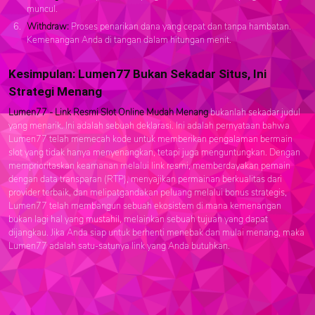
muncul.
Withdraw:
Proses penarikan dana yang cepat dan tanpa hambatan.
Kemenangan Anda di tangan dalam hitungan menit.
Kesimpulan: Lumen77 Bukan Sekadar Situs, Ini
Strategi Menang
Lumen77 - Link Resmi Slot Online Mudah Menang
bukanlah sekadar judul
yang menarik. Ini adalah sebuah deklarasi. Ini adalah pernyataan bahwa
Lumen77 telah memecah kode untuk memberikan pengalaman bermain
slot yang tidak hanya menyenangkan, tetapi juga menguntungkan. Dengan
memprioritaskan keamanan melalui link resmi, memberdayakan pemain
dengan data transparan (RTP), menyajikan permainan berkualitas dari
provider terbaik, dan melipatgandakan peluang melalui bonus strategis,
Lumen77 telah membangun sebuah ekosistem di mana kemenangan
bukan lagi hal yang mustahil, melainkan sebuah tujuan yang dapat
dijangkau. Jika Anda siap untuk berhenti menebak dan mulai menang, maka
Lumen77 adalah satu-satunya link yang Anda butuhkan.