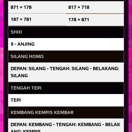
871 = 178
817 = 718
187 = 781
178 = 871
SHIO
9 - ANJING
SILANG HOMO
DEPAN: SILANG - TENGAH: SILANG - BELAKANG:
SILANG
TENGAH TEPI
TEPI
KEMBANG KEMPIS KEMBAR
DEPAN: KEMBANG - TENGAH: KEMBANG - BELAK
ANG: KEMPIS