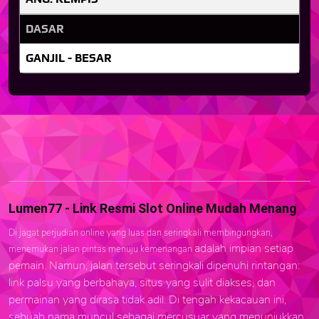
DASAR
GANJIL - BESAR
Lumen77 - Link Resmi Slot Online Mudah Menang
Di jagat perjudian online yang luas dan seringkali membingungkan,
adalah impian setiap
menemukan jalan pintas menuju kemenangan
pemain. Namun, jalan tersebut seringkali dipenuhi rintangan:
link palsu yang berbahaya, situs yang sulit diakses, dan
permainan yang dirasa tidak adil. Di tengah kekacauan ini,
sebuah nama muncul sebagai mercusuar yang menunjukkan