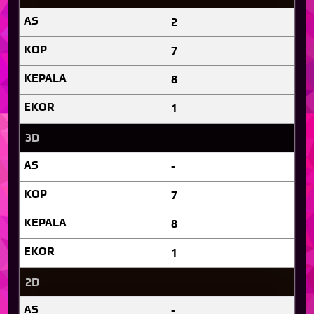
2
7
8
1
3D
-
7
8
1
2D
-