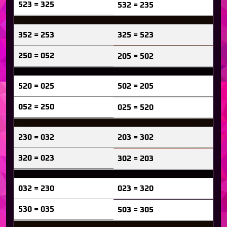
523 = 325
532 = 235
352 = 253
325 = 523
250 = 052
205 = 502
520 = 025
502 = 205
052 = 250
025 = 520
230 = 032
203 = 302
320 = 023
302 = 203
032 = 230
023 = 320
530 = 035
503 = 305