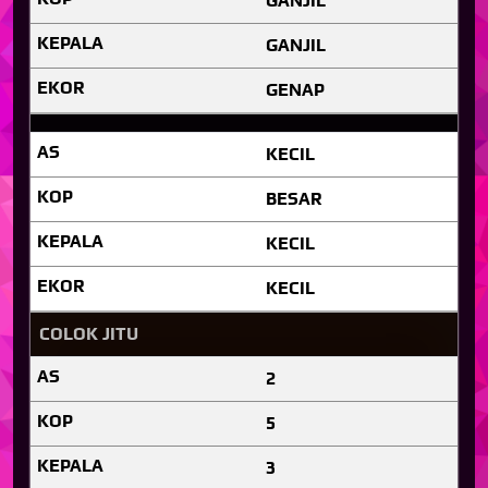
GANJIL
GANJIL
GENAP
KECIL
BESAR
KECIL
KECIL
COLOK JITU
2
5
3