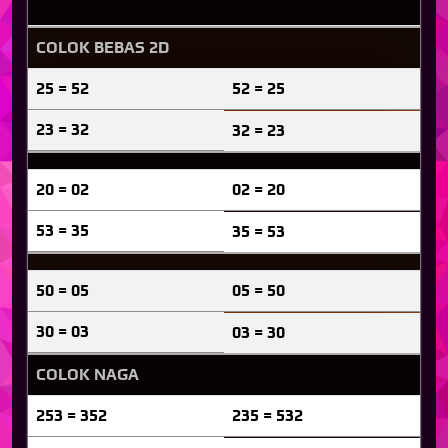
COLOK BEBAS 2D
25 = 52
52 = 25
23 = 32
32 = 23
20 = 02
02 = 20
53 = 35
35 = 53
50 = 05
05 = 50
30 = 03
03 = 30
COLOK NAGA
253 = 352
235 = 532