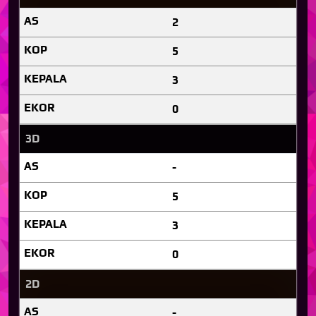
2
5
3
0
3D
-
5
3
0
2D
-