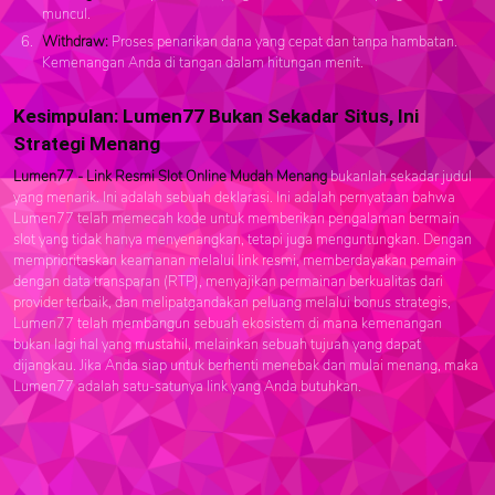
muncul.
Withdraw:
Proses penarikan dana yang cepat dan tanpa hambatan.
Kemenangan Anda di tangan dalam hitungan menit.
Kesimpulan: Lumen77 Bukan Sekadar Situs, Ini
Strategi Menang
Lumen77 - Link Resmi Slot Online Mudah Menang
bukanlah sekadar judul
yang menarik. Ini adalah sebuah deklarasi. Ini adalah pernyataan bahwa
Lumen77 telah memecah kode untuk memberikan pengalaman bermain
slot yang tidak hanya menyenangkan, tetapi juga menguntungkan. Dengan
memprioritaskan keamanan melalui link resmi, memberdayakan pemain
dengan data transparan (RTP), menyajikan permainan berkualitas dari
provider terbaik, dan melipatgandakan peluang melalui bonus strategis,
Lumen77 telah membangun sebuah ekosistem di mana kemenangan
bukan lagi hal yang mustahil, melainkan sebuah tujuan yang dapat
dijangkau. Jika Anda siap untuk berhenti menebak dan mulai menang, maka
Lumen77 adalah satu-satunya link yang Anda butuhkan.