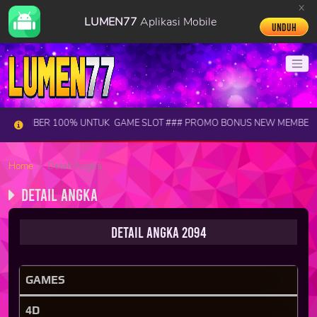
x
LUMEN77
Aplikasi Mobile
Unduh
MBER 100% UNTUK GAME SLOT ### PROMO BONUS NEW MEMBER 60 % 
Home
Detail Angka
Detail Angka
Detail Angka 2094
GAMES
4D