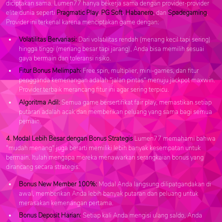
diciptakan sama. Lumen77 hanya bekerja sama dengan provider-provider
elite dunia seperti
Pragmatic Play
,
PG Soft
,
Habanero
, dan
Spadegaming
.
Provider ini terkenal karena menciptakan game dengan:
Volatilitas Bervariasi:
Dari volatilitas rendah (menang kecil tapi sering)
hingga tinggi (menang besar tapi jarang), Anda bisa memilih sesuai
gaya bermain dan toleransi risiko.
Fitur Bonus Melimpah:
Free spin, multiplier, mini-games, dan fitur
pengganda kemenangan adalah "jalan pintas" menuju jackpot maxwin.
Provider terbaik merancang fitur ini agar sering terpicu.
Algoritma Adil:
Semua game bersertifikat fair play, memastikan setiap
putaran adalah acak dan memberikan peluang yang sama bagi semua
pemain.
4. Modal Lebih Besar dengan Bonus Strategis
Lumen77 memahami bahwa
"mudah menang" juga berarti memiliki lebih banyak kesempatan untuk
bermain. Itulah mengapa mereka menawarkan serangkaian bonus yang
dirancang secara strategis:
Bonus New Member 100%:
Modal Anda langsung dilipatgandakan di
awal, memberikan Anda lebih banyak putaran dan peluang untuk
merasakan kemenangan pertama.
Bonus Deposit Harian:
Setiap kali Anda mengisi ulang saldo, Anda