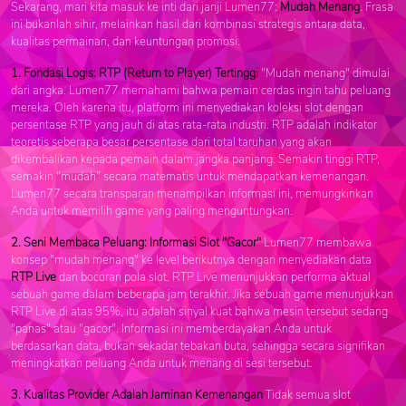
Sekarang, mari kita masuk ke inti dari janji Lumen77:
Mudah Menang
. Frasa
ini bukanlah sihir, melainkan hasil dari kombinasi strategis antara data,
kualitas permainan, dan keuntungan promosi.
1. Fondasi Logis: RTP (Return to Player) Tertinggi
"Mudah menang" dimulai
dari angka. Lumen77 memahami bahwa pemain cerdas ingin tahu peluang
mereka. Oleh karena itu, platform ini menyediakan koleksi slot dengan
persentase RTP yang jauh di atas rata-rata industri. RTP adalah indikator
teoretis seberapa besar persentase dari total taruhan yang akan
dikembalikan kepada pemain dalam jangka panjang. Semakin tinggi RTP,
semakin "mudah" secara matematis untuk mendapatkan kemenangan.
Lumen77 secara transparan menampilkan informasi ini, memungkinkan
Anda untuk memilih game yang paling menguntungkan.
2. Seni Membaca Peluang: Informasi Slot "Gacor"
Lumen77 membawa
konsep "mudah menang" ke level berikutnya dengan menyediakan data
RTP Live
dan bocoran pola slot. RTP Live menunjukkan performa aktual
sebuah game dalam beberapa jam terakhir. Jika sebuah game menunjukkan
RTP Live di atas 95%, itu adalah sinyal kuat bahwa mesin tersebut sedang
"panas" atau "gacor". Informasi ini memberdayakan Anda untuk
berdasarkan data, bukan sekadar tebakan buta, sehingga secara signifikan
meningkatkan peluang Anda untuk menang di sesi tersebut.
3. Kualitas Provider Adalah Jaminan Kemenangan
Tidak semua slot