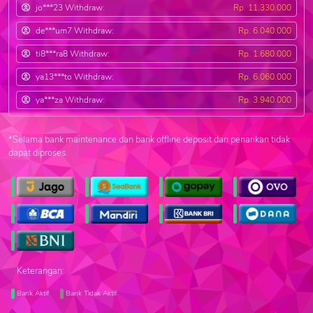
jo***23 Withdraw:
Rp. 11.330.000
de***um7 Withdraw:
Rp. 6.040.000
ti8***ra8 Withdraw:
Rp. 1.680.000
ya13***to Withdraw:
Rp. 6.060.000
ya***za Withdraw:
Rp. 3.940.000
*Selama bank maintenance dan bank offline deposit dan penarikan tidak
dapat diproses.
Keterangan:
Bank Aktif
Bank Tidak Aktif