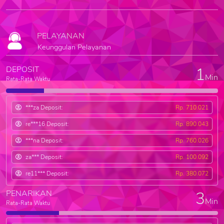
PELAYANAN
Keunggulan Pelayanan
1
DEPOSIT
Min
Rata-Rata Waktu
***za Deposit:
Rp. 710.021
re***16 Deposit:
Rp. 890.043
***na Deposit:
Rp. 760.026
za*** Deposit:
Rp. 100.092
re11*** Deposit:
Rp. 380.072
3
PENARIKAN
Min
Rata-Rata Waktu