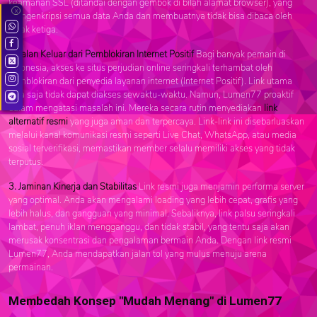
keamanan SSL (ditandai dengan gembok di bilah alamat browser), yang
x
mengenkripsi semua data Anda dan membuatnya tidak bisa dibaca oleh
pihak ketiga.
2. Jalan Keluar dari Pemblokiran Internet Positif
Bagi banyak pemain di
Indonesia, akses ke situs perjudian online seringkali terhambat oleh
pemblokiran dari penyedia layanan internet (Internet Positif). Link utama
bisa saja tidak dapat diakses sewaktu-waktu. Namun, Lumen77 proaktif
dalam mengatasi masalah ini. Mereka secara rutin menyediakan
link
alternatif resmi
yang juga aman dan terpercaya. Link-link ini disebarluaskan
melalui kanal komunikasi resmi seperti Live Chat, WhatsApp, atau media
sosial terverifikasi, memastikan member selalu memiliki akses yang tidak
terputus.
3. Jaminan Kinerja dan Stabilitas
Link resmi juga menjamin performa server
yang optimal. Anda akan mengalami loading yang lebih cepat, grafis yang
lebih halus, dan gangguan yang minimal. Sebaliknya, link palsu seringkali
lambat, penuh iklan mengganggu, dan tidak stabil, yang tentu saja akan
merusak konsentrasi dan pengalaman bermain Anda. Dengan link resmi
Lumen77, Anda mendapatkan jalan tol yang mulus menuju arena
permainan.
Membedah Konsep "Mudah Menang" di Lumen77