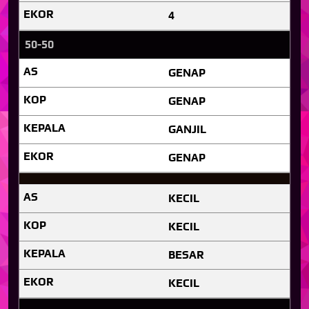
4
50-50
GENAP
GENAP
GANJIL
GENAP
KECIL
KECIL
BESAR
KECIL