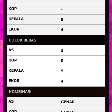
-
9
4
COLOK BEBAS
2
0
9
4
KOMBINASI
GENAP