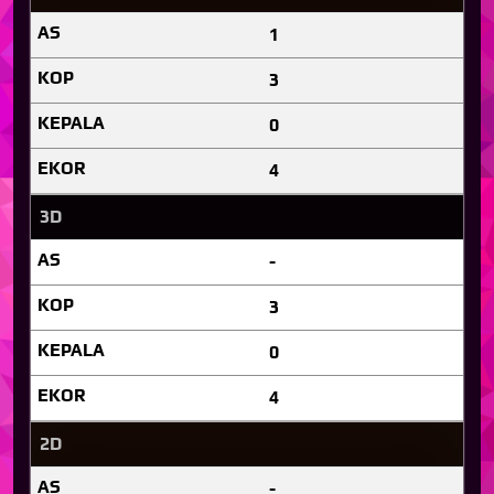
1
3
0
4
3D
-
3
0
4
2D
-