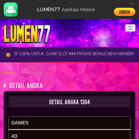
x
LUMEN77
Aplikasi Mobile
Unduh
R 100% UNTUK GAME SLOT ### PROMO BONUS NEW MEMBER 60 % UN
Home
Detail Angka
Detail Angka
Detail Angka 1304
GAMES
4D