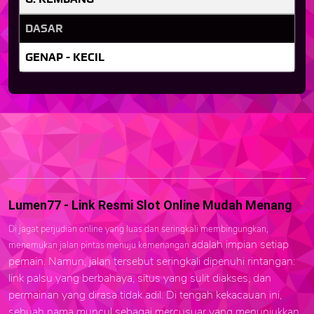
DASAR
GENAP - KECIL
Lumen77 - Link Resmi Slot Online Mudah Menang
Di jagat perjudian online yang luas dan seringkali membingungkan,
adalah impian setiap
menemukan jalan pintas menuju kemenangan
pemain. Namun, jalan tersebut seringkali dipenuhi rintangan:
link palsu yang berbahaya, situs yang sulit diakses, dan
permainan yang dirasa tidak adil. Di tengah kekacauan ini,
sebuah nama muncul sebagai mercusuar yang menunjukkan