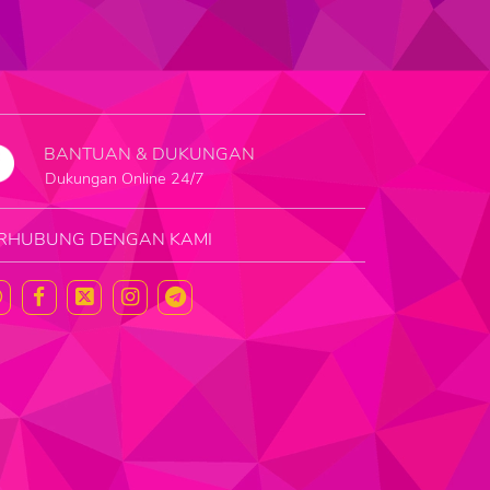
BANTUAN & DUKUNGAN
Dukungan Online 24/7
RHUBUNG DENGAN KAMI