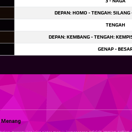
3 - NAGA
DEPAN: HOMO - TENGAH: SILANG
TENGAH
DEPAN: KEMBANG - TENGAH: KEMPIS
GENAP - BESA
h Menang