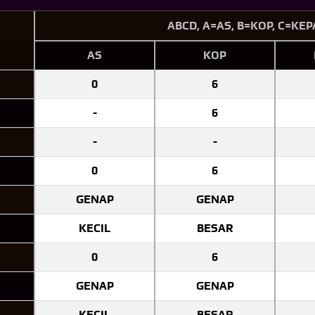
ABCD, A=AS, B=KOP, C=KE
AS
KOP
0
6
-
6
-
-
0
6
GENAP
GENAP
KECIL
BESAR
0
6
GENAP
GENAP
KECIL
BESAR