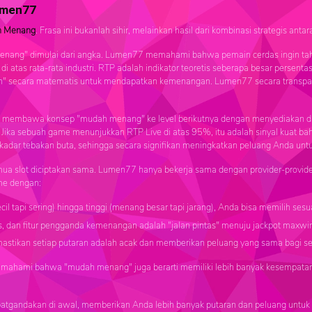
umen77
 Menang
. Frasa ini bukanlah sihir, melainkan hasil dari kombinasi strategis ant
ang" dimulai dari angka. Lumen77 memahami bahwa pemain cerdas ingin tahu p
i atas rata-rata industri. RTP adalah indikator teoretis seberapa besar persent
ah" secara matematis untuk mendapatkan kemenangan. Lumen77 secara transpa
membawa konsep "mudah menang" ke level berikutnya dengan menyediakan 
Jika sebuah game menunjukkan RTP Live di atas 95%, itu adalah sinyal kuat ba
adar tebakan buta, sehingga secara signifikan meningkatkan peluang Anda untu
ua slot diciptakan sama. Lumen77 hanya bekerja sama dengan provider-provider 
ame dengan:
cil tapi sering) hingga tinggi (menang besar tapi jarang), Anda bisa memilih sesua
s, dan fitur pengganda kemenangan adalah "jalan pintas" menuju jackpot maxwin. P
emastikan setiap putaran adalah acak dan memberikan peluang yang sama bagi 
hami bahwa "mudah menang" juga berarti memiliki lebih banyak kesempatan
patgandakan di awal, memberikan Anda lebih banyak putaran dan peluang unt