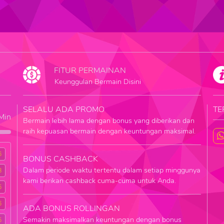
FITUR PERMAINAN
Keunggulan Bermain Disini
SELALU ADA PROMO
TE
Min
Bermain lebih lama dengan bonus yang diberikan dan
raih kepuasan bermain dengan keuntungan maksimal.
6
BONUS CASHBACK
Dalam periode waktu tertentu dalam setiap minggunya
8
kami berikan cashback cuma-cuma untuk Anda.
5
6
ADA BONUS ROLLINGAN
Semakin maksimalkan keuntungan dengan bonus
5