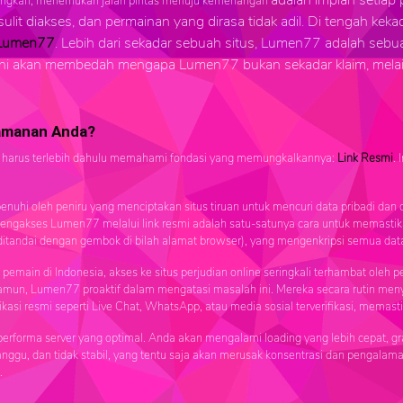
adalah impian setiap 
ingungkan, menemukan jalan pintas menuju kemenangan
 sulit diakses, dan permainan yang dirasa tidak adil. Di tengah k
Lumen77
. Lebih dari sekadar sebuah situs, Lumen77 adalah seb
l ini akan membedah mengapa Lumen77 bukan sekadar klaim, melain
eamanan Anda?
 harus terlebih dahulu memahami fondasi yang memungkalkannya:
Link Resmi
.
penuhi oleh peniru yang menciptakan situs tiruan untuk mencuri data pribadi d
Mengakses Lumen77 melalui link resmi adalah satu-satunya cara untuk memastika
tandai dengan gembok di bilah alamat browser), yang mengenkripsi semua data
emain di Indonesia, akses ke situs perjudian online seringkali terhambat oleh pem
Namun, Lumen77 proaktif dalam mengatasi masalah ini. Mereka secara rutin me
nikasi resmi seperti Live Chat, WhatsApp, atau media sosial terverifikasi, memas
erforma server yang optimal. Anda akan mengalami loading yang lebih cepat, gr
gganggu, dan tidak stabil, yang tentu saja akan merusak konsentrasi dan penga
.