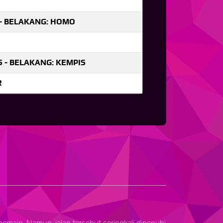
 - BELAKANG: HOMO
 - BELAKANG: KEMPIS
R