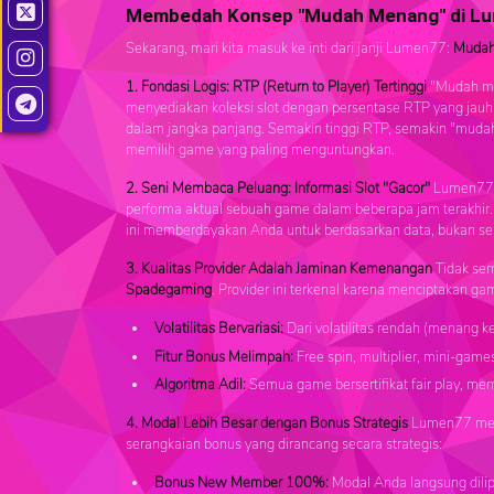
Membedah Konsep "Mudah Menang" di L
Sekarang, mari kita masuk ke inti dari janji Lumen77:
Mudah
1. Fondasi Logis: RTP (Return to Player) Tertinggi
"Mudah men
menyediakan koleksi slot dengan persentase RTP yang jauh d
dalam jangka panjang. Semakin tinggi RTP, semakin "mud
memilih game yang paling menguntungkan.
2. Seni Membaca Peluang: Informasi Slot "Gacor"
Lumen77 
performa aktual sebuah game dalam beberapa jam terakhir. 
ini memberdayakan Anda untuk berdasarkan data, bukan sek
3. Kualitas Provider Adalah Jaminan Kemenangan
Tidak sem
Spadegaming
. Provider ini terkenal karena menciptakan g
Volatilitas Bervariasi:
Dari volatilitas rendah (menang ke
Fitur Bonus Melimpah:
Free spin, multiplier, mini-game
Algoritma Adil:
Semua game bersertifikat fair play, m
4. Modal Lebih Besar dengan Bonus Strategis
Lumen77 mema
serangkaian bonus yang dirancang secara strategis:
Bonus New Member 100%:
Modal Anda langsung dili