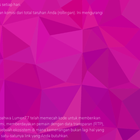
setiap hari.
misi dari total taruhan Anda (rollingan). Ini mengurangi
taan bahwa Lumen77 telah memecah kode untuk memberikan
smi, memberdayakan pemain dengan data transparan (RTP),
n sebuah ekosistem di mana kemenangan bukan lagi hal yang
satu-satunya link yang Anda butuhkan.