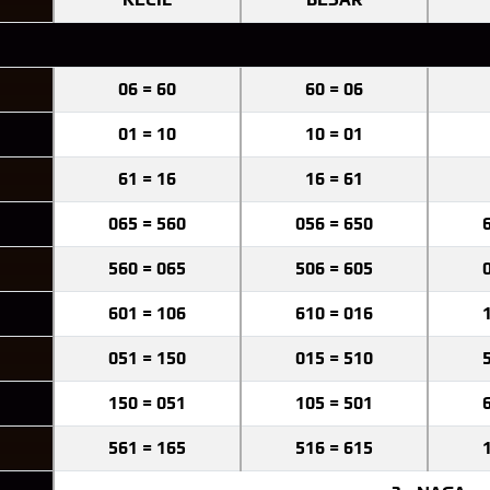
06 = 60
60 = 06
01 = 10
10 = 01
61 = 16
16 = 61
065 = 560
056 = 650
560 = 065
506 = 605
601 = 106
610 = 016
051 = 150
015 = 510
150 = 051
105 = 501
561 = 165
516 = 615