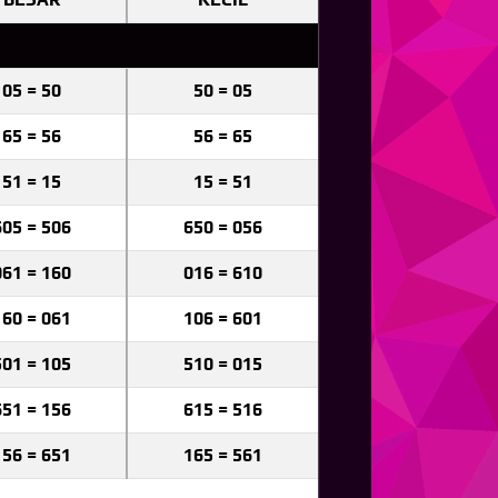
05 = 50
50 = 05
65 = 56
56 = 65
51 = 15
15 = 51
605 = 506
650 = 056
061 = 160
016 = 610
160 = 061
106 = 601
501 = 105
510 = 015
651 = 156
615 = 516
156 = 651
165 = 561