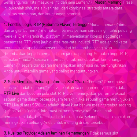
Sekarang, mari kita masuk ke inti dari janji Lumen77:
Mudah Menang
. Frasa
ini bukanlah sihir, melainkan hasil dari kombinasi strategis antara data,
kualitas permainan, dan keuntungan promosi.
1. Fondasi Logis: RTP (Return to Player) Tertinggi
"Mudah menang" dimulai
dari angka. Lumen77 memahami bahwa pemain cerdas ingin tahu peluang
mereka. Oleh karena itu, platform ini menyediakan koleksi slot dengan
persentase RTP yang jauh di atas rata-rata industri. RTP adalah indikator
teoretis seberapa besar persentase dari total taruhan yang akan
dikembalikan kepada pemain dalam jangka panjang. Semakin tinggi RTP,
semakin "mudah" secara matematis untuk mendapatkan kemenangan.
Lumen77 secara transparan menampilkan informasi ini, memungkinkan
Anda untuk memilih game yang paling menguntungkan.
2. Seni Membaca Peluang: Informasi Slot "Gacor"
Lumen77 membawa
konsep "mudah menang" ke level berikutnya dengan menyediakan data
RTP Live
dan bocoran pola slot. RTP Live menunjukkan performa aktual
sebuah game dalam beberapa jam terakhir. Jika sebuah game menunjukkan
RTP Live di atas 95%, itu adalah sinyal kuat bahwa mesin tersebut sedang
"panas" atau "gacor". Informasi ini memberdayakan Anda untuk
berdasarkan data, bukan sekadar tebakan buta, sehingga secara signifikan
meningkatkan peluang Anda untuk menang di sesi tersebut.
3. Kualitas Provider Adalah Jaminan Kemenangan
Tidak semua slot