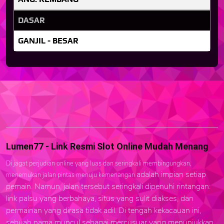
DASAR
GANJIL - BESAR
Lumen77 - Link Resmi Slot Online Mudah Menang
Di jagat perjudian online yang luas dan seringkali membingungkan,
adalah impian setiap
menemukan jalan pintas menuju kemenangan
pemain. Namun, jalan tersebut seringkali dipenuhi rintangan:
link palsu yang berbahaya, situs yang sulit diakses, dan
permainan yang dirasa tidak adil. Di tengah kekacauan ini,
sebuah nama muncul sebagai mercusuar yang menunjukkan