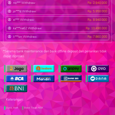
no*** Withdraw:
Rp. 2.940.000
jo***d Withdraw:
Rp. 5.950.000
el*** Withdraw:
Rp. 8.940.000
ka***na62 Withdraw:
Rp. 10.490.000
li***on Withdraw:
Rp. 7.860.000
*Selama bank maintenance dan bank offline deposit dan penarikan tidak
dapat diproses.
Keterangan:
Bank Aktif
Bank Tidak Aktif