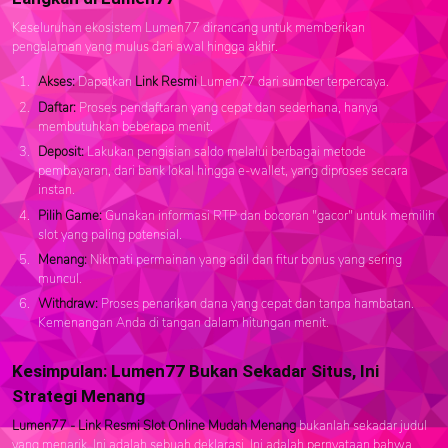
Keseluruhan ekosistem Lumen77 dirancang untuk memberikan
pengalaman yang mulus dari awal hingga akhir.
Akses:
Dapatkan
Link Resmi
Lumen77 dari sumber terpercaya.
Daftar:
Proses pendaftaran yang cepat dan sederhana, hanya
membutuhkan beberapa menit.
Deposit:
Lakukan pengisian saldo melalui berbagai metode
pembayaran, dari bank lokal hingga e-wallet, yang diproses secara
instan.
Pilih Game:
Gunakan informasi RTP dan bocoran "gacor" untuk memilih
slot yang paling potensial.
Menang:
Nikmati permainan yang adil dan fitur bonus yang sering
muncul.
Withdraw:
Proses penarikan dana yang cepat dan tanpa hambatan.
Kemenangan Anda di tangan dalam hitungan menit.
Kesimpulan: Lumen77 Bukan Sekadar Situs, Ini
Strategi Menang
Lumen77 - Link Resmi Slot Online Mudah Menang
bukanlah sekadar judul
yang menarik. Ini adalah sebuah deklarasi. Ini adalah pernyataan bahwa