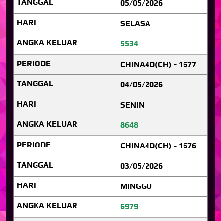
05/05/2026
SELASA
5534
CHINA4D(CH) - 1677
04/05/2026
SENIN
8648
CHINA4D(CH) - 1676
03/05/2026
MINGGU
6979