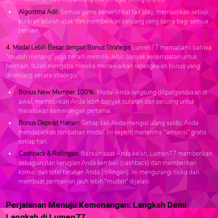
Algoritma Adil:
Semua game bersertifikat fair play, memastikan setiap
putaran adalah acak dan memberikan peluang yang sama bagi semua
pemain.
4. Modal Lebih Besar dengan Bonus Strategis
Lumen77 memahami bahwa
"mudah menang" juga berarti memiliki lebih banyak kesempatan untuk
bermain. Itulah mengapa mereka menawarkan serangkaian bonus yang
dirancang secara strategis:
Bonus New Member 100%:
Modal Anda langsung dilipatgandakan di
awal, memberikan Anda lebih banyak putaran dan peluang untuk
merasakan kemenangan pertama.
Bonus Deposit Harian:
Setiap kali Anda mengisi ulang saldo, Anda
mendapatkan tambahan modal. Ini seperti menerima "amunisi" gratis
setiap hari.
Cashback & Rollingan:
Bahkan saat Anda kalah, Lumen77 memberikan
sebagian dari kerugian Anda kembali (cashback) dan memberikan
komisi dari total taruhan Anda (rollingan). Ini mengurangi risiko dan
membuat permainan jauh lebih "mudah" dijalani.
Perjalanan Menuju Kemenangan: Langkah Demi
Langkah di Lumen77