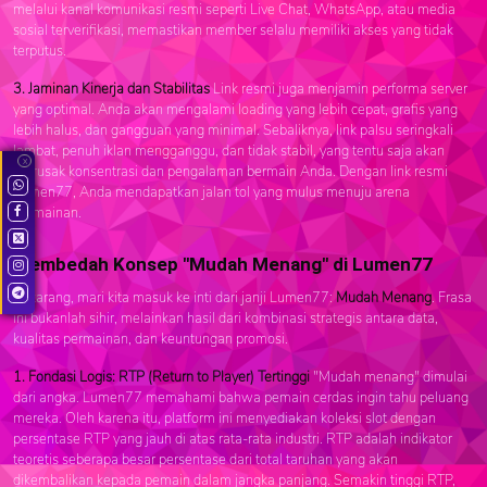
melalui kanal komunikasi resmi seperti Live Chat, WhatsApp, atau media
sosial terverifikasi, memastikan member selalu memiliki akses yang tidak
terputus.
3. Jaminan Kinerja dan Stabilitas
Link resmi juga menjamin performa server
yang optimal. Anda akan mengalami loading yang lebih cepat, grafis yang
lebih halus, dan gangguan yang minimal. Sebaliknya, link palsu seringkali
lambat, penuh iklan mengganggu, dan tidak stabil, yang tentu saja akan
x
merusak konsentrasi dan pengalaman bermain Anda. Dengan link resmi
Lumen77, Anda mendapatkan jalan tol yang mulus menuju arena
permainan.
Membedah Konsep "Mudah Menang" di Lumen77
Sekarang, mari kita masuk ke inti dari janji Lumen77:
Mudah Menang
. Frasa
ini bukanlah sihir, melainkan hasil dari kombinasi strategis antara data,
kualitas permainan, dan keuntungan promosi.
1. Fondasi Logis: RTP (Return to Player) Tertinggi
"Mudah menang" dimulai
dari angka. Lumen77 memahami bahwa pemain cerdas ingin tahu peluang
mereka. Oleh karena itu, platform ini menyediakan koleksi slot dengan
persentase RTP yang jauh di atas rata-rata industri. RTP adalah indikator
teoretis seberapa besar persentase dari total taruhan yang akan
dikembalikan kepada pemain dalam jangka panjang. Semakin tinggi RTP,