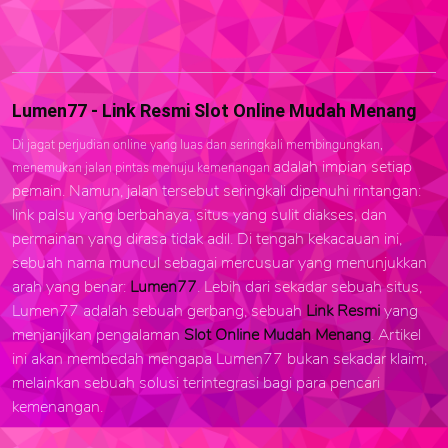
Lumen77 - Link Resmi Slot Online Mudah Menang
Di jagat perjudian online yang luas dan seringkali membingungkan,
adalah impian setiap
menemukan jalan pintas menuju kemenangan
pemain. Namun, jalan tersebut seringkali dipenuhi rintangan:
link palsu yang berbahaya, situs yang sulit diakses, dan
permainan yang dirasa tidak adil. Di tengah kekacauan ini,
sebuah nama muncul sebagai mercusuar yang menunjukkan
arah yang benar:
Lumen77
. Lebih dari sekadar sebuah situs,
Lumen77 adalah sebuah gerbang, sebuah
Link Resmi
yang
menjanjikan pengalaman
Slot Online Mudah Menang
. Artikel
ini akan membedah mengapa Lumen77 bukan sekadar klaim,
melainkan sebuah solusi terintegrasi bagi para pencari
kemenangan.