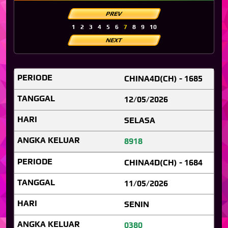
PREV
1
2
3
4
5
6
7
8
9
10
NEXT
CHINA4D(CH) - 1685
12/05/2026
SELASA
8918
CHINA4D(CH) - 1684
11/05/2026
SENIN
0380