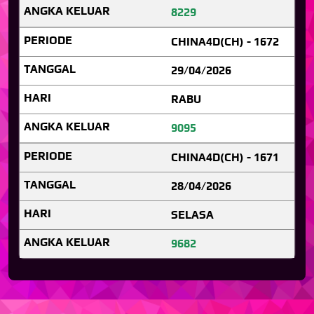
8229
CHINA4D(CH) - 1672
29/04/2026
RABU
9095
CHINA4D(CH) - 1671
28/04/2026
SELASA
9682